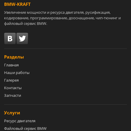
BMW-KRAFT
Увеличение мощности и ресурса двигателя, русификация,
кодирование, программирование, дооснащение, чип-тюнинг и
файловый сервис BMW.
Разделы
Главная
Наши работы
Галерея
Контакты
Запчасти
Услуги
Ресурс двигателя
Файловый сервис BMW