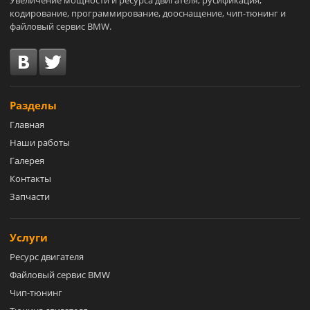
Увеличение мощности и ресурса двигателя, русификация,
кодирование, программирование, дооснащение, чип-тюнинг и
файловый сервис BMW.
Разделы
Главная
Наши работы
Галерея
Контакты
Запчасти
Услуги
Ресурс двигателя
Файловый сервис BMW
Чип-тюнинг