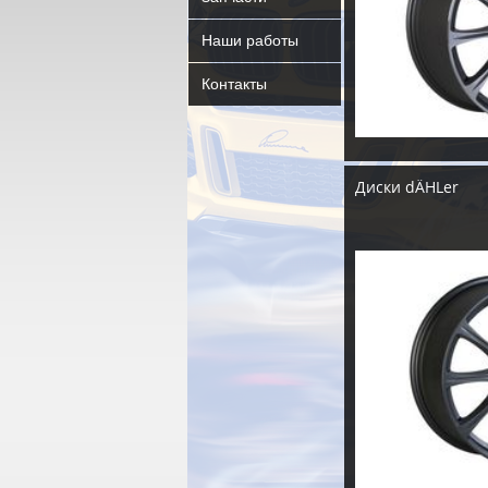
Наши работы
Контакты
Диски dÄHLer