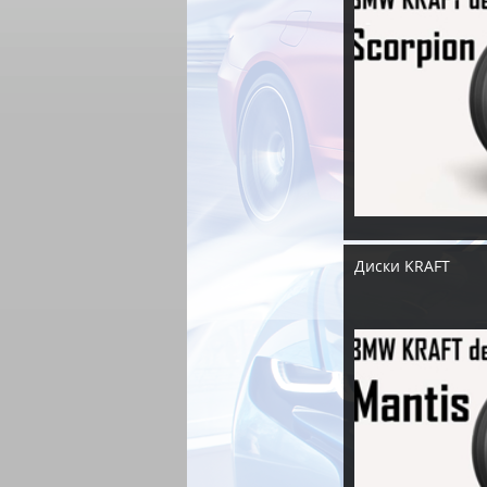
Диски KRAFT