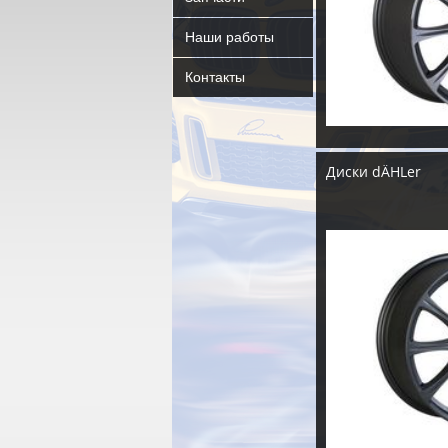
Наши работы
Контакты
Диски dÄHLer