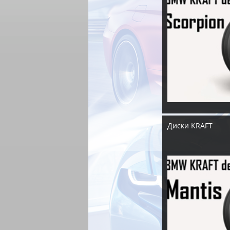
Диски KRAFT