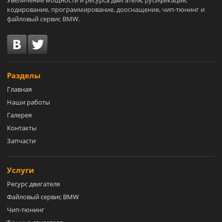
Увеличение мощности и ресурса двигателя, русификация,
кодирование, программирование, дооснащение, чип-тюнинг и
файловый сервис BMW.
Разделы
Главная
Наши работы
Галерея
Контакты
Запчасти
Услуги
Ресурс двигателя
Файловый сервис BMW
Чип-тюнинг