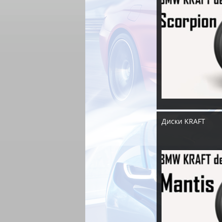
Диски KRAFT