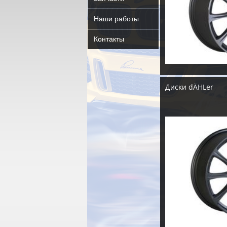
Наши работы
Контакты
Диски dÄHLer