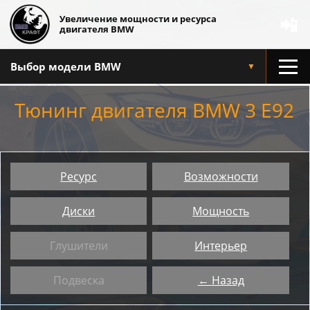
Увеличение мощности и ресурса
📲
двигателя BMW
Выбор модели BMW
▼
Тюнинг двигателя BMW 3 E92
Ресурс
Возможности
Диски
Мощность
Глушители
Интерьер
Подвеска
← Назад