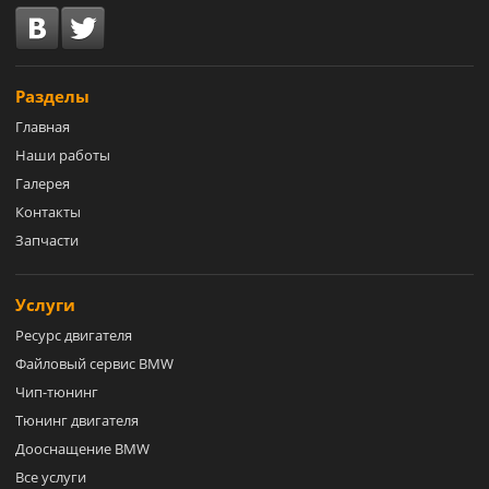
Разделы
Главная
Наши работы
Галерея
Контакты
Запчасти
Услуги
Ресурс двигателя
Файловый сервис BMW
Чип-тюнинг
Тюнинг двигателя
Дооснащение BMW
Все услуги