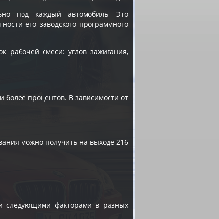
ьно под каждый автомобиль. Это
тности его заводского программного
к рабочей смеси: углов зажигания,
 и более процентов. В зависимости от
вания можно получить на выходе 216
 и следующими факторами в разных