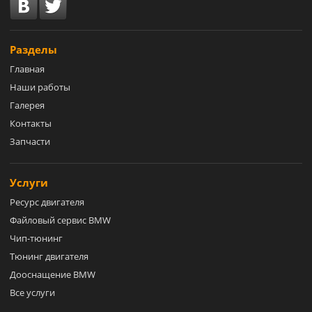
Разделы
Главная
Наши работы
Галерея
Контакты
Запчасти
Услуги
Ресурс двигателя
Файловый сервис BMW
Чип-тюнинг
Тюнинг двигателя
Дооснащение BMW
Все услуги