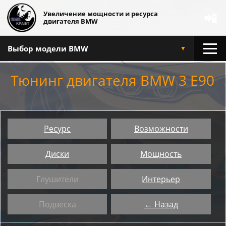
Увеличение мощности и ресурса
📲
двигателя BMW
Выбор модели BMW
▼
Тюнинг двигателя BMW 3 E90
Ресурс
Возможности
Диски
Мощность
Глушители
Интерьер
Подвеска
← Назад