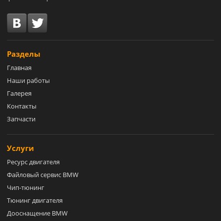
Разделы
Главная
Наши работы
Галерея
Контакты
Запчасти
Услуги
Ресурс двигателя
Файловый сервис BMW
Чип-тюнинг
Тюнинг двигателя
Дооснащение BMW