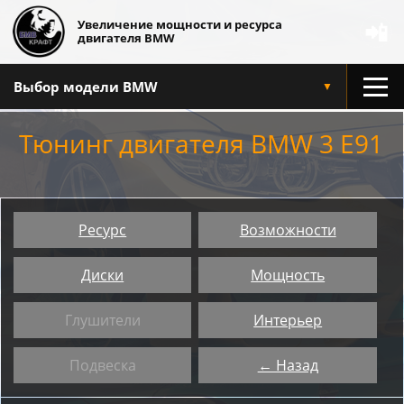
Увеличение мощности и ресурса
📲
двигателя BMW
Выбор модели BMW
▼
Тюнинг двигателя BMW 3 E91
Ресурс
Возможности
Диски
Мощность
Глушители
Интерьер
Подвеска
← Назад