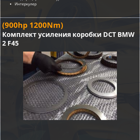
Интеркулер
(900hp 1200Nm)
Комплект усиления коробки DCT BMW
2 F45