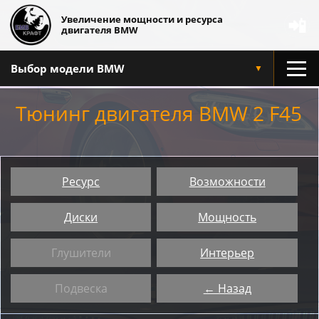
Увеличение мощности и ресурса
📲
двигателя BMW
Выбор модели BMW
▼
Тюнинг двигателя BMW 2 F45
Ресурс
Возможности
Диски
Мощность
Глушители
Интерьер
Подвеска
← Назад