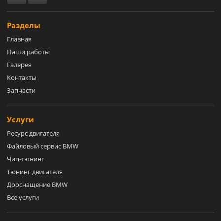
Разделы
Главная
Наши работы
Галерея
Контакты
Запчасти
Услуги
Ресурс двигателя
Файловый сервис BMW
Чип-тюнинг
Тюнинг двигателя
Дооснащение BMW
Все услуги