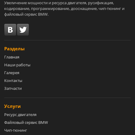
Увеличение мощности и ресурса двигателя, русификация,
кодирование, программирование, дооснащение, чип-тюнинг и
файловый сервис BMW.
Разделы
Главная
Наши работы
Галерея
Контакты
Запчасти
Услуги
Ресурс двигателя
Файловый сервис BMW
Чип-тюнинг