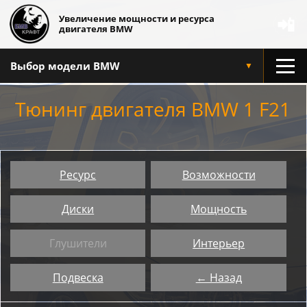
Увеличение мощности и ресурса
📲
двигателя BMW
Выбор модели BMW
▼
Тюнинг двигателя BMW 1 F21
Ресурс
Возможности
Диски
Мощность
Глушители
Интерьер
Подвеска
← Назад