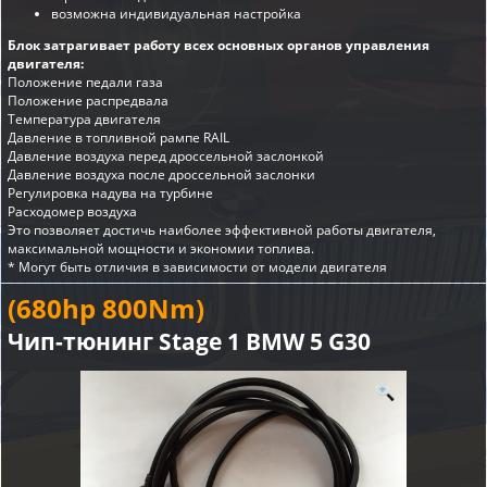
возможна индивидуальная настройка
Блок затрагивает работу всех основных органов управления
двигателя:
Положение педали газа
Положение распредвала
Температура двигателя
Давление в топливной рампе RAIL
Давление воздуха перед дроссельной заслонкой
Давление воздуха после дроссельной заслонки
Регулировка надува на турбине
Расходомер воздуха
Это позволяет достичь наиболее эффективной работы двигателя,
максимальной мощности и экономии топлива.
* Могут быть отличия в зависимости от модели двигателя
(680hp 800Nm)
Чип-тюнинг Stage 1 BMW 5 G30