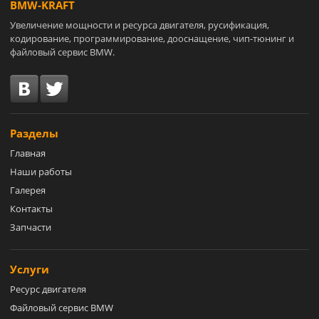
BMW-KRAFT
Увеличение мощности и ресурса двигателя, русификация,
кодирование, программирование, дооснащение, чип-тюнинг и
файловый сервис BMW.
Разделы
Главная
Наши работы
Галерея
Контакты
Запчасти
Услуги
Ресурс двигателя
Файловый сервис BMW