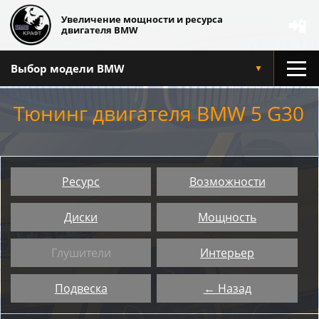
Увеличение мощности и ресурса
📲
двигателя BMW
Выбор модели BMW
▼
Тюнинг двигателя BMW 5 G30
Ресурс
Возможности
Диски
Мощность
Глушители
Интерьер
Подвеска
← Назад