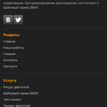
кодирование, программирование, дооснащение, чип-тюнинг и
файловый сервис BMW.
Разделы
Главная
Наши работы
Галерея
Контакты
Запчасти
Услуги
Ресурс двигателя
Файловый сервис BMW
Чип-тюнинг
Тюнинг двигателя