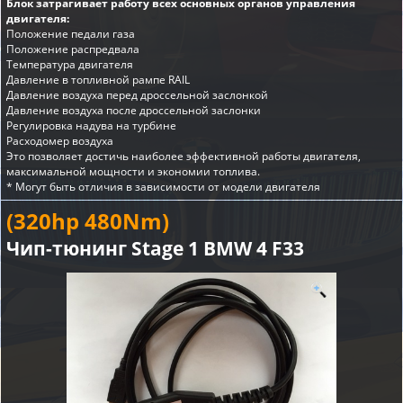
Блок затрагивает работу всех основных органов управления
двигателя:
Положение педали газа
Положение распредвала
Температура двигателя
Давление в топливной рампе RAIL
Давление воздуха перед дроссельной заслонкой
Давление воздуха после дроссельной заслонки
Регулировка надува на турбине
Расходомер воздуха
Это позволяет достичь наиболее эффективной работы двигателя,
максимальной мощности и экономии топлива.
* Могут быть отличия в зависимости от модели двигателя
(320hp 480Nm)
Чип-тюнинг Stage 1 BMW 4 F33