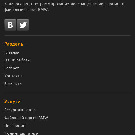
кодирование, программирование, дооснащение, чип-тюнинг и
файловый сервис BMW.
Разделы
Главная
Наши работы
Галерея
Контакты
Запчасти
Услуги
Ресурс двигателя
Файловый сервис BMW
Чип-тюнинг
Тюнинг двигателя