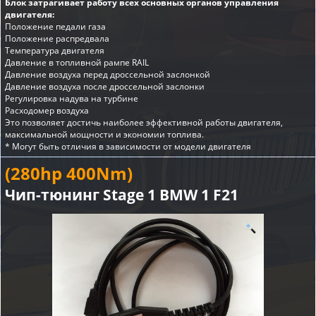
Блок затрагивает работу всех основных органов управления
двигателя:
Положение педали газа
Положение распредвала
Температура двигателя
Давление в топливной рампе RAIL
Давление воздуха перед дроссельной заслонкой
Давление воздуха после дроссельной заслонки
Регулировка надува на турбине
Расходомер воздуха
Это позволяет достичь наиболее эффективной работы двигателя,
максимальной мощности и экономии топлива.
* Могут быть отличия в зависимости от модели двигателя
(280hp 400Nm)
Чип-тюнинг Stage 1 BMW 1 F21