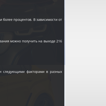
 и более процентов. В зависимости от
вания можно получить на выходе 216
 и следующими факторами в разных