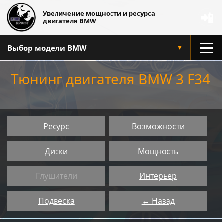
Увеличение мощности и ресурса
📲
двигателя BMW
Выбор модели BMW
▼
Тюнинг двигателя BMW 3 F34
Ресурс
Возможности
Диски
Мощность
Глушители
Интерьер
Подвеска
← Назад