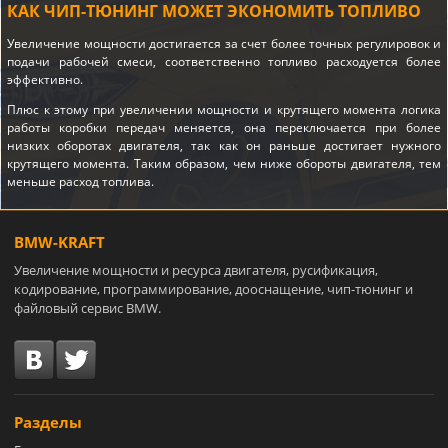
КАК ЧИП-ТЮНИНГ МОЖЕТ ЭКОНОМИТЬ ТОПЛИВО
Увеличение мощности достигается за счет более точных регулировок и
подачи рабочей смеси, соответственно топливо расходуется более
эффективно.
Плюс к этому при увеличении мощности и крутящего момента логика
работы коробки передач меняется, она переключается при более
низких оборотах двигателя, так как он раньше достигает нужного
крутящего момента. Таким образом, чем ниже обороты двигателя, тем
меньше расход топлива.
BMW-KRAFT
Увеличение мощности и ресурса двигателя, русификация,
кодирование, программирование, дооснащение, чип-тюнинг и
файловый сервис BMW.
Разделы