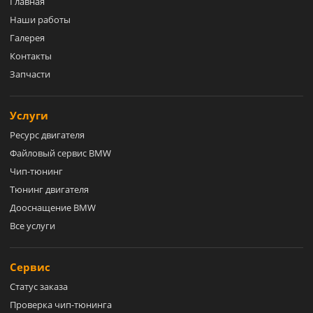
Главная
Наши работы
Галерея
Контакты
Запчасти
Услуги
Ресурс двигателя
Файловый сервис BMW
Чип-тюнинг
Тюнинг двигателя
Дооснащение BMW
Все услуги
Сервис
Статус заказа
Проверка чип-тюнинга