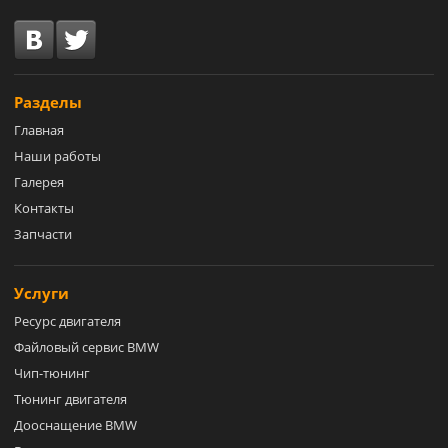
Разделы
Главная
Наши работы
Галерея
Контакты
Запчасти
Услуги
Ресурс двигателя
Файловый сервис BMW
Чип-тюнинг
Тюнинг двигателя
Дооснащение BMW