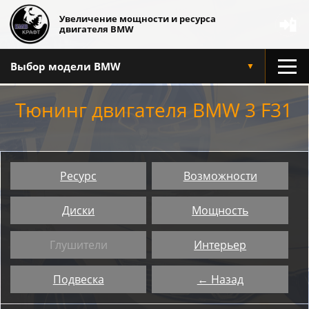
Увеличение мощности и ресурса
📲
двигателя BMW
Выбор модели BMW
▼
Тюнинг двигателя BMW 3 F31
Ресурс
Возможности
Диски
Мощность
Глушители
Интерьер
Подвеска
← Назад