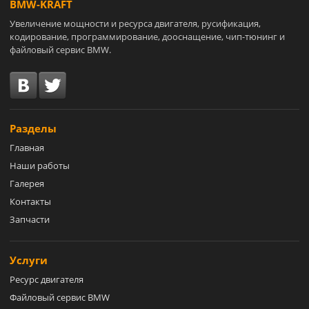
BMW-KRAFT
Увеличение мощности и ресурса двигателя, русификация,
кодирование, программирование, дооснащение, чип-тюнинг и
файловый сервис BMW.
Разделы
Главная
Наши работы
Галерея
Контакты
Запчасти
Услуги
Ресурс двигателя
Файловый сервис BMW