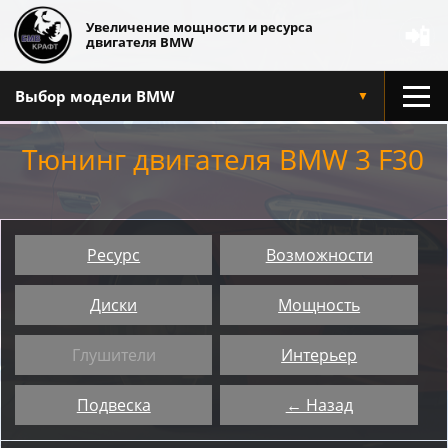
Увеличение мощности и ресурса
📲
двигателя BMW
Выбор модели BMW
▼
Тюнинг двигателя BMW 3 F30
Ресурс
Возможности
Диски
Мощность
Глушители
Интерьер
Подвеска
← Назад