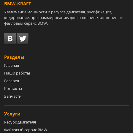
BMW-KRAFT
Увеличение мощности и ресурса двигателя, русификация,
кодирование, программирование, дооснащение, чип-тюнинг и
файловый сервис BMW.
Разделы
Главная
Наши работы
Галерея
Контакты
Запчасти
Услуги
Ресурс двигателя
Файловый сервис BMW