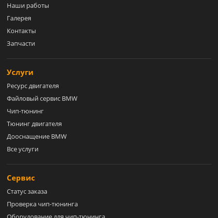
Наши работы
Галерея
Контакты
Запчасти
Услуги
Ресурс двигателя
Файловый сервис BMW
Чип-тюнинг
Тюнинг двигателя
Дооснащение BMW
Все услуги
Сервис
Статус заказа
Проверка чип-тюнинга
Оборудование для чип-тюнинга