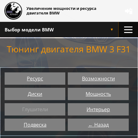
Увеличение мощности и ресурса
📲
двигателя BMW
Выбор модели BMW
▼
Тюнинг двигателя BMW 3 F31
Ресурс
Возможности
Диски
Мощность
Глушители
Интерьер
Подвеска
← Назад