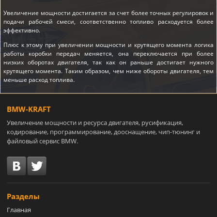
Увеличение мощности достигается за счет более точных регулировок и
подачи рабочей смеси, соответственно топливо расходуется более
эффективно.
Плюс к этому при увеличении мощности и крутящего момента логика
работы коробки передач меняется, она переключается при более
низких оборотах двигателя, так как он раньше достигает нужного
крутящего момента. Таким образом, чем ниже обороты двигателя, тем
меньше расход топлива.
BMW-KRAFT
Увеличение мощности и ресурса двигателя, русификация,
кодирование, программирование, дооснащение, чип-тюнинг и
файловый сервис BMW.
Разделы
Главная