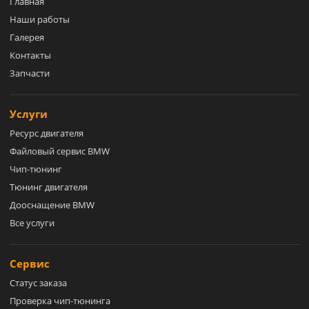
Главная
Наши работы
Галерея
Контакты
Запчасти
Услуги
Ресурс двигателя
Файловый сервис BMW
Чип-тюнинг
Тюнинг двигателя
Дооснащение BMW
Все услуги
Сервис
Статус заказа
Проверка чип-тюнинга