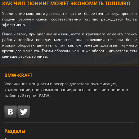
КАК ЧИП-ТЮНИНГ МОЖЕТ ЭКОНОМИТЬ ТОПЛИВО
Увеличение мощности достигается за счет более точных регулировок и
подачи рабочей смеси, соответственно топливо расходуется более
эффективно.
Плюс к этому при увеличении мощности и крутящего момента логика
работы коробки передач меняется, она переключается при более
низких оборотах двигателя, так как он раньше достигает нужного
крутящего момента. Таким образом, чем ниже обороты двигателя, тем
меньше расход топлива.
BMW-KRAFT
Увеличение мощности и ресурса двигателя, русификация,
кодирование, программирование, дооснащение, чип-тюнинг и
файловый сервис BMW.
Разделы