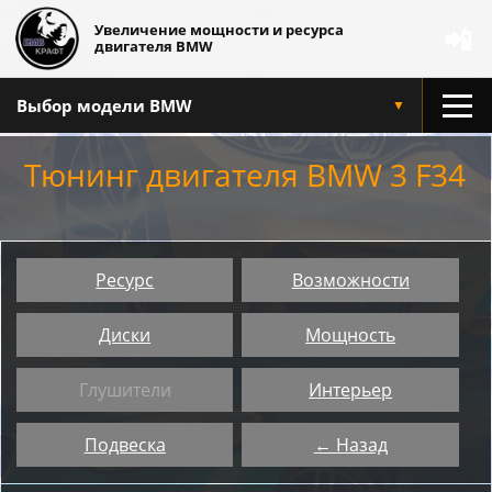
Увеличение мощности и ресурса
📲
двигателя BMW
Выбор модели BMW
▼
Тюнинг двигателя BMW 3 F34
Ресурс
Возможности
Диски
Мощность
Глушители
Интерьер
Подвеска
← Назад