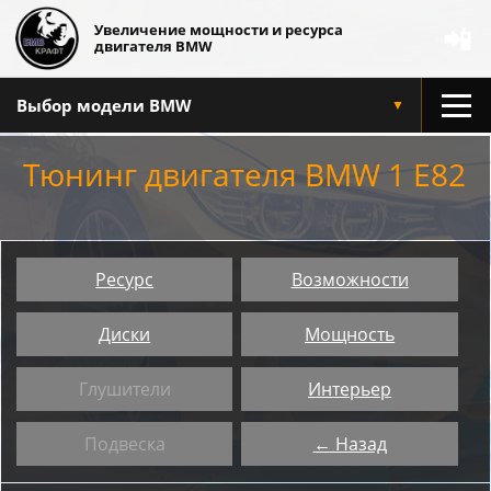
Увеличение мощности и ресурса
📲
двигателя BMW
Выбор модели BMW
▼
Тюнинг двигателя BMW 1 E82
Ресурс
Возможности
Диски
Мощность
Глушители
Интерьер
Подвеска
← Назад