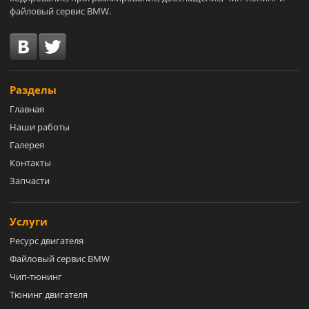
файловый сервис BMW.
Разделы
Главная
Наши работы
Галерея
Контакты
Запчасти
Услуги
Ресурс двигателя
Файловый сервис BMW
Чип-тюнинг
Тюнинг двигателя