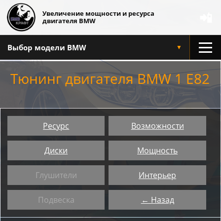
Увеличение мощности и ресурса
📲
двигателя BMW
Выбор модели BMW
▼
Тюнинг двигателя BMW 1 E82
Ресурс
Возможности
Диски
Мощность
Глушители
Интерьер
Подвеска
← Назад