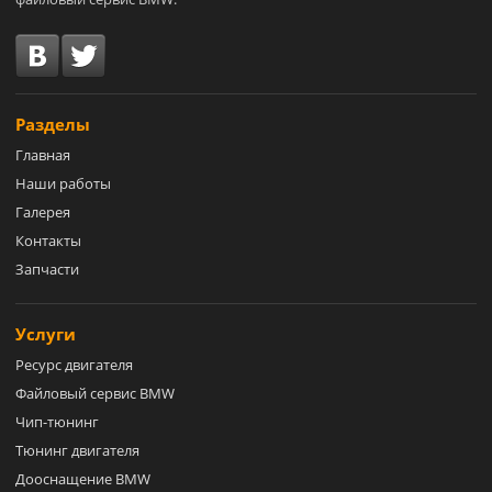
Разделы
Главная
Наши работы
Галерея
Контакты
Запчасти
Услуги
Ресурс двигателя
Файловый сервис BMW
Чип-тюнинг
Тюнинг двигателя
Дооснащение BMW