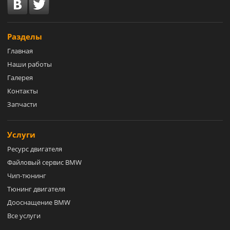
Разделы
Главная
Наши работы
Галерея
Контакты
Запчасти
Услуги
Ресурс двигателя
Файловый сервис BMW
Чип-тюнинг
Тюнинг двигателя
Дооснащение BMW
Все услуги