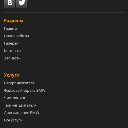
Разделы
Главная
Наши работы
Галерея
Контакты
Запчасти
Услуги
Ресурс двигателя
Файловый сервис BMW
Чип-тюнинг
Тюнинг двигателя
Дооснащение BMW
Все услуги