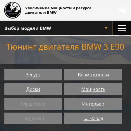
Увеличение мощности и ресурса
📲
двигателя BMW
Выбор модели BMW
▼
Тюнинг двигателя BMW 3 E90
Ресурс
Возможности
Диски
Мощность
Глушители
Интерьер
Подвеска
← Назад