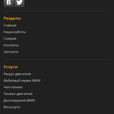
Разделы
Главная
Наши работы
Галерея
Контакты
Запчасти
Услуги
Ресурс двигателя
Файловый сервис BMW
Чип-тюнинг
Тюнинг двигателя
Дооснащение BMW
Все услуги