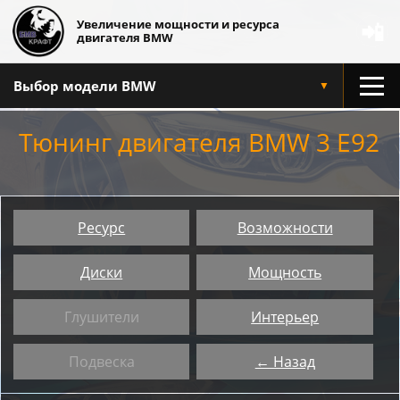
Увеличение мощности и ресурса
📲
двигателя BMW
Выбор модели BMW
▼
Тюнинг двигателя BMW 3 E92
Ресурс
Возможности
Диски
Мощность
Глушители
Интерьер
Подвеска
← Назад