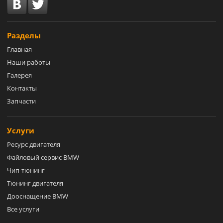
Разделы
Главная
Наши работы
Галерея
Контакты
Запчасти
Услуги
Ресурс двигателя
Файловый сервис BMW
Чип-тюнинг
Тюнинг двигателя
Дооснащение BMW
Все услуги