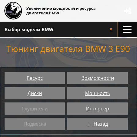
Увеличение мощности и ресурса
📲
двигателя BMW
Выбор модели BMW
▼
Тюнинг двигателя BMW 3 E90
Ресурс
Возможности
Диски
Мощность
Глушители
Интерьер
Подвеска
← Назад