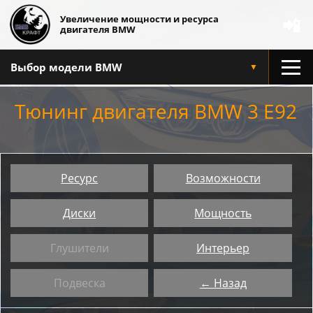
Увеличение мощности и ресурса
📲
двигателя BMW
Выбор модели BMW
▼
Тюнинг двигателя BMW 3 E92
Ресурс
Возможности
Диски
Мощность
Глушители
Интерьер
Подвеска
← Назад