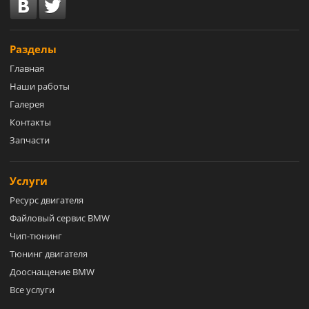
Разделы
Главная
Наши работы
Галерея
Контакты
Запчасти
Услуги
Ресурс двигателя
Файловый сервис BMW
Чип-тюнинг
Тюнинг двигателя
Дооснащение BMW
Все услуги