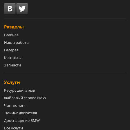
Разделы
Главная
Наши работы
Галерея
Контакты
Запчасти
Услуги
Ресурс двигателя
Файловый сервис BMW
Чип-тюнинг
Тюнинг двигателя
Дооснащение BMW
Все услуги