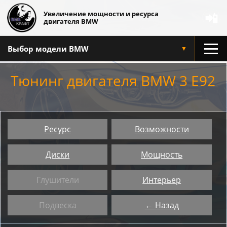
Увеличение мощности и ресурса
📲
двигателя BMW
Выбор модели BMW
▼
Тюнинг двигателя BMW 3 E92
Ресурс
Возможности
Диски
Мощность
Глушители
Интерьер
Подвеска
← Назад