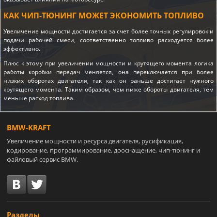
КАК ЧИП-ТЮНИНГ МОЖЕТ ЭКОНОМИТЬ ТОПЛИВО
Увеличение мощности достигается за счет более точных регулировок и
подачи рабочей смеси, соответственно топливо расходуется более
эффективно.
Плюс к этому при увеличении мощности и крутящего момента логика
работы коробки передач меняется, она переключается при более
низких оборотах двигателя, так как он раньше достигает нужного
крутящего момента. Таким образом, чем ниже обороты двигателя, тем
меньше расход топлива.
BMW-KRAFT
Увеличение мощности и ресурса двигателя, русификация,
кодирование, программирование, дооснащение, чип-тюнинг и
файловый сервис BMW.
Разделы