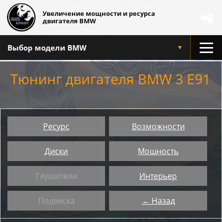
Увеличение мощности и ресурса
📲
двигателя BMW
Выбор модели BMW
▼
Тюнинг двигателя BMW 3 E91
Ресурс
Возможности
Диски
Мощность
Глушители
Интерьер
Подвеска
← Назад