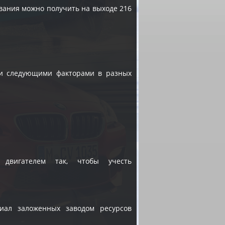
вания можно получить на выходе 216
 и следующими факторами в разных
 двигателем так, чтобы учесть
иал заложенных заводом ресурсов