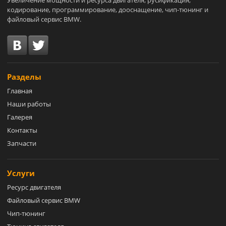
кодирование, программирование, дооснащение, чип-тюнинг и
файловый сервис BMW.
Разделы
Главная
Наши работы
Галерея
Контакты
Запчасти
Услуги
Ресурс двигателя
Файловый сервис BMW
Чип-тюнинг