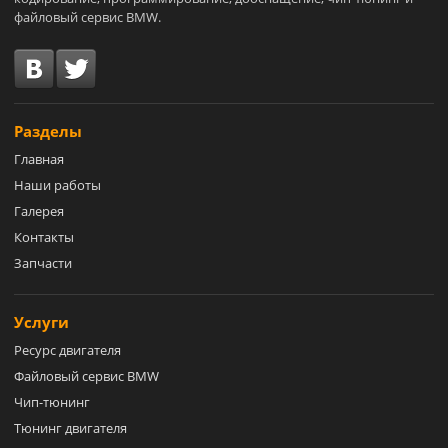
файловый сервис BMW.
Разделы
Главная
Наши работы
Галерея
Контакты
Запчасти
Услуги
Ресурс двигателя
Файловый сервис BMW
Чип-тюнинг
Тюнинг двигателя