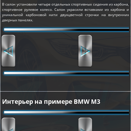
В салон установили четыре отдельных спортивных сидения из карбона,
спортивное рулевое колесо. Салон украсили вставками из карбона и
уникальной карбоновой нити двухцветной строчки на внутренних
дверных панелях.
Интерьер на примере BMW M3