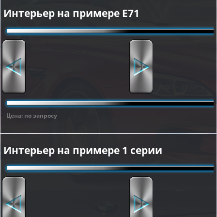
Интерьер на примере E71
Цена: по запросу
Интерьер на примере 1 серии