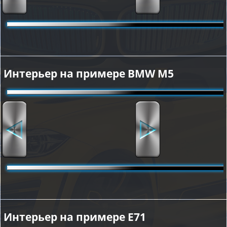
Интерьер на примере BMW M5
Интерьер на примере E71