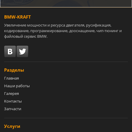
BMW-KRAFT
Увеличение мощности и ресурса двигателя, русификация,
кодирование, программирование, дооснащение, чип-тюнинг и
файловый сервис BMW.
Разделы
Главная
Наши работы
Галерея
Контакты
Запчасти
Услуги