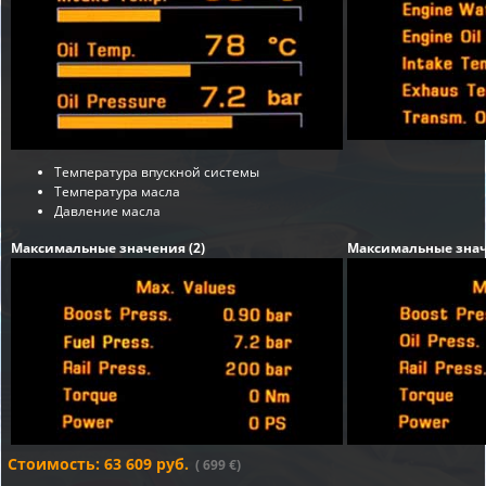
Температура впускной системы
Температура масла
Давление масла
Максимальные значения (2)
Максимальные знач
Стоимость: 63 609 руб.
( 699 €)