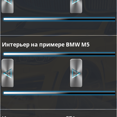
Интерьер на примере BMW M5