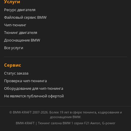
Услуги
Ресурс двигателя
Файловый сервис BMW
Чип-тюнинг
Тюнинг двигателя
Дооснащение BMW
Все услуги
Сервис
Статус заказа
Проверка чип-тюнинга
Оборудование для чип-тюнинга
Не является публичной офертой
© BMW-KRAFT 2007-2026. Более 19 лет в сфере тюнинга, кодирования и
дооснащения BMW.
BMW-KRAFT | Тюнинг салона BMW 1 серии F21 Awron, G-power