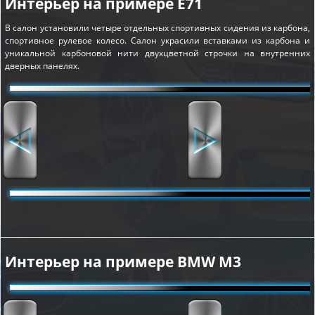
Интерьер на примере E71
В салон установили четыре отдельных спортивных сидения из карбона,
спортивное рулевое колесо. Салон украсили вставками из карбона и
уникальной карбоновой нити двухцветной строчки на внутренних
дверных панелях.
Интерьер на примере BMW M3