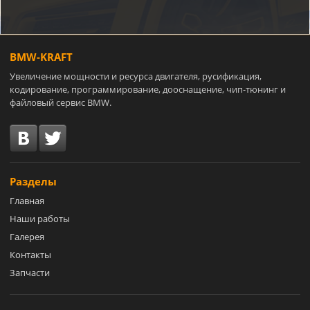
BMW-KRAFT
Увеличение мощности и ресурса двигателя, русификация,
кодирование, программирование, дооснащение, чип-тюнинг и
файловый сервис BMW.
Разделы
Главная
Наши работы
Галерея
Контакты
Запчасти