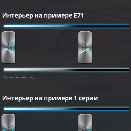
Интерьер на примере E71
Цена: по запросу
Интерьер на примере 1 серии