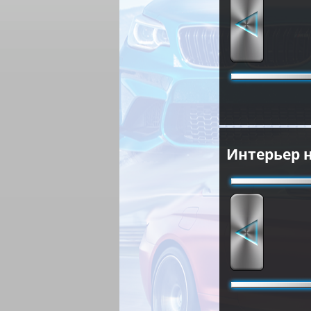
Интерьер 