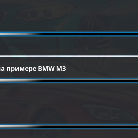
на примере BMW M3