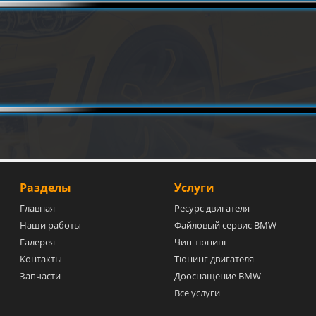
Разделы
Услуги
Главная
Ресурс двигателя
Наши работы
Файловый сервис BMW
Галерея
Чип-тюнинг
Контакты
Тюнинг двигателя
Запчасти
Дооснащение BMW
Все услуги