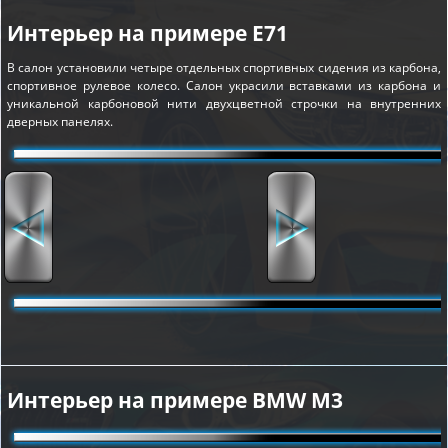
Интерьер на примере E71
В салон установили четыре отдельных спортивных сидения из карбона,
спортивное рулевое колесо. Салон украсили вставками из карбона и
уникальной карбоновой нити двухцветной строчки на внутренних
дверных панелях.
Интерьер на примере BMW M3