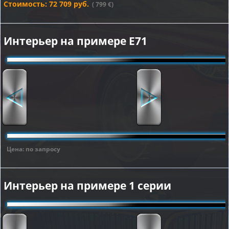
Стоимость: 72 709 руб.
( 799 €)
Интерьер на примере E71
Цена: по запросу
Интерьер на примере 1 серии