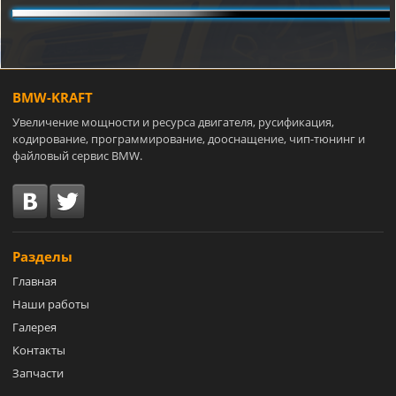
BMW-KRAFT
Увеличение мощности и ресурса двигателя, русификация,
кодирование, программирование, дооснащение, чип-тюнинг и
файловый сервис BMW.
Разделы
Главная
Наши работы
Галерея
Контакты
Запчасти