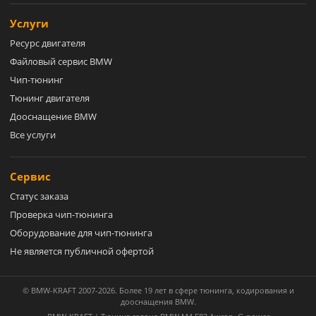
Услуги
Ресурс двигателя
Файловый сервис BMW
Чип-тюнинг
Тюнинг двигателя
Дооснащение BMW
Все услуги
Сервис
Статус заказа
Проверка чип-тюнинга
Оборудование для чип-тюнинга
Не является публичной офертой
© BMW-KRAFT 2007-2026. Более 19 лет в сфере тюнинга, кодирования и
дооснащения BMW.