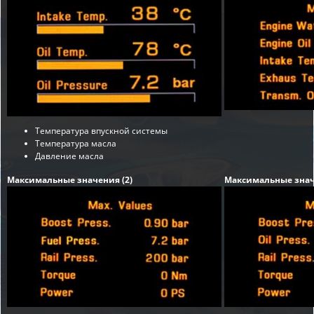
Температура впускной системы
Температура масла
Давление масла
Максимальные значения (2)
Максимальные знач