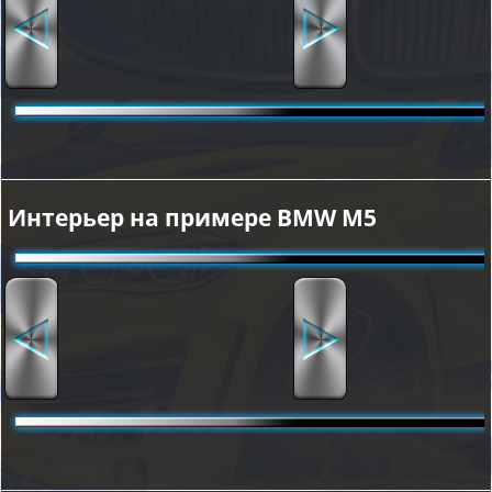
Интерьер на примере BMW M5