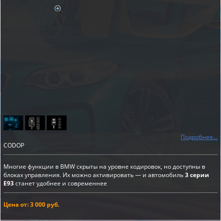
Подробнее...
CODOP
Многие функции в BMW скрыты на уровне кодировок, но доступны в
блоках управления. Их можно активировать — и автомобиль
3 серии
E93
станет удобнее и современнее
Цена от: 3 000 руб.