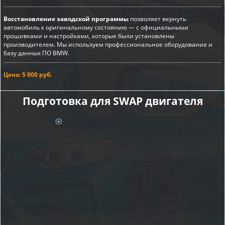
Восстановление заводской программы
позволяет вернуть
автомобиль к оригинальному состоянию — с официальными
прошивками и настройками, которые были установлены
производителем. Мы используем профессиональное оборудование и
базу данных ПО BMW.
Цена: 5 000 руб.
Подготовка для SWAP двигателя