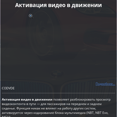
Активация видео в движении
Подробнее...
CODVDE
Активация видео в движении
позволяет разблокировать просмотр
видеоконтента в пути — для пассажиров на переднем и заднем
сиденье. Функция никак не влияет на работу других систем,
активируется через кодирование блока мультимедиа (NBT, NBT Evo,