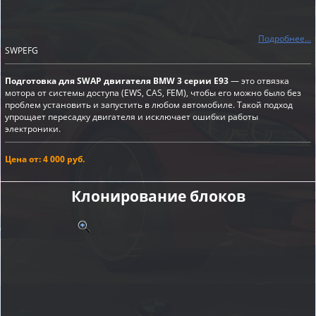
Подробнее...
SWPEFG
Подготовка для SWAP двигателя BMW 3 серии E93
— это отвязка
мотора от системы доступа (EWS, CAS, FEM), чтобы его можно было без
проблем установить и запустить в любом автомобиле. Такой подход
упрощает пересадку двигателя и исключает ошибки работы
электроники.
Цена от: 4 000 руб.
Клонирование блоков