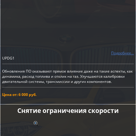
Подробнее...
UPDG1
Обновления ПО оказывают прямое влияние даже на такие аспекты, как
динамика, расход топлива и отклик на газ. Улучшаются калибровки
двигательной системы, трансмиссии и других компонентов.
Цена от: 6 000 руб.
Снятие ограничения скорости