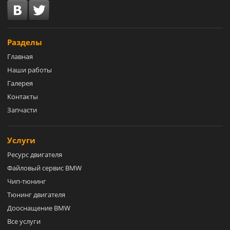
Разделы
Главная
Наши работы
Галерея
Контакты
Запчасти
Услуги
Ресурс двигателя
Файловый сервис BMW
Чип-тюнинг
Тюнинг двигателя
Дооснащение BMW
Все услуги