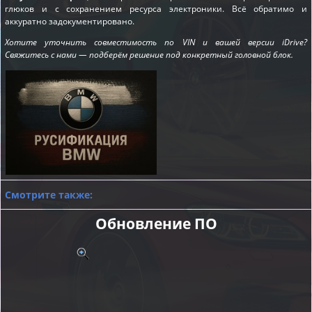
глюков и с сохранением ресурса электроники. Всё обратимо и
аккуратно задокументировано.
Хотите уточнить совместимость по VIN и вашей версии iDrive?
Свяжитесь с нами — подберём решение под конкретный головной блок.
Смотрите также:
Обновление ПО