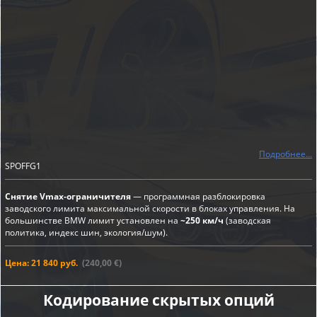
Подробнее...
SPOFFG1
Снятие Vmax-ограничителя
— программная разблокировка
заводского лимита максимальной скорости в блоках управления. На
большинстве BMW лимит установлен на
~250 км/ч
(заводская
политика, индекс шин, экология/шум).
Цена: 21 840 руб.
(240,00 €)
Кодирование скрытых опций