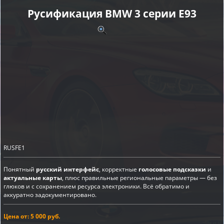
Русификация BMW 3 серии E93
RUSFE1
Понятный
русский интерфейс
, корректные
голосовые подсказки
и
актуальные карты
, плюс правильные региональные параметры — без
глюков и с сохранением ресурса электроники. Всё обратимо и
аккуратно задокументировано.
Цена от: 5 000 руб.