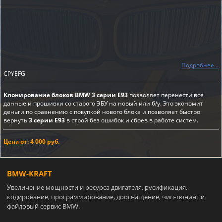
Подробнее...
CPYEFG
Клонирование блоков BMW 3 серии E93
позволяет перенести все
данные и прошивки со старого ЭБУ на новый или б/у. Это экономит
деньги по сравнению с покупкой нового блока и позволяет быстро
вернуть
3 серии E93
в строй без ошибок и сбоев в работе систем.
Цена от: 4 000 руб.
BMW-KRAFT
Увеличение мощности и ресурса двигателя, русификация,
кодирование, программирование, дооснащение, чип-тюнинг и
файловый сервис BMW.