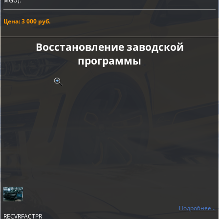
MGU).
Цена: 3 000 руб.
Восстановление заводской
программы
Подробнее...
RECVRFACTPR