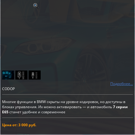
Подробнее...
CODOP
Многие функции в BMW скрыты на уровне кодировок, но доступны в
блоках управления. Их можно активировать — и автомобиль
7 серии
E65
станет удобнее и современнее
Цена от: 3 000 руб.