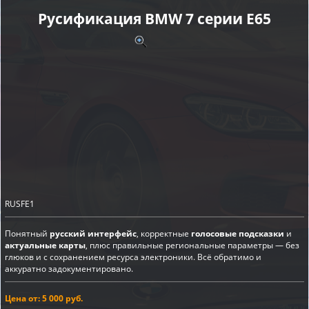
Русификация BMW 7 серии E65
RUSFE1
Понятный
русский интерфейс
, корректные
голосовые подсказки
и
актуальные карты
, плюс правильные региональные параметры — без
глюков и с сохранением ресурса электроники. Всё обратимо и
аккуратно задокументировано.
Цена от: 5 000 руб.