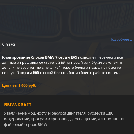
Подробнее...
CPYEFG
Клонирование блоков BMW 7 серии E65
позволяет перенести все
данные и прошивки со старого ЭБУ на новый или б/у. Это экономит
деньги по сравнению с покупкой нового блока и позволяет быстро
вернуть
7 серии E65
в строй без ошибок и сбоев в работе систем.
Цена от: 4 000 руб.
BMW-KRAFT
Увеличение мощности и ресурса двигателя, русификация,
кодирование, программирование, дооснащение, чип-тюнинг и
файловый сервис BMW.