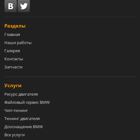
Разделы
Главная
Наши работы
Галерея
Контакты
Запчасти
Услуги
Ресурс двигателя
Файловый сервис BMW
Чип-тюнинг
Тюнинг двигателя
Дооснащение BMW
Все услуги