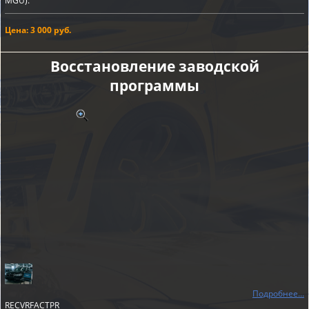
MGU).
Цена: 3 000 руб.
Восстановление заводской
программы
Подробнее...
RECVRFACTPR