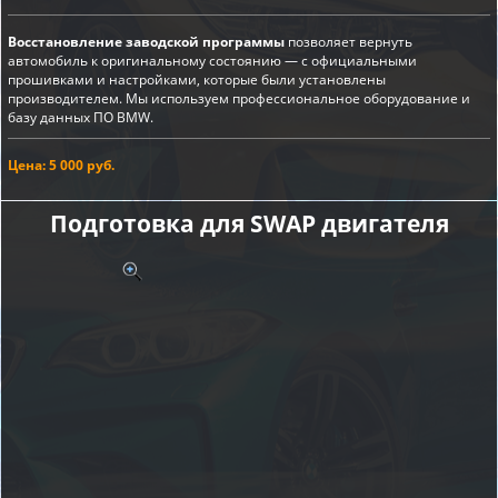
Восстановление заводской программы
позволяет вернуть
автомобиль к оригинальному состоянию — с официальными
прошивками и настройками, которые были установлены
производителем. Мы используем профессиональное оборудование и
базу данных ПО BMW.
Цена: 5 000 руб.
Подготовка для SWAP двигателя