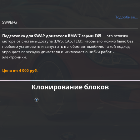
Подробнее...
SWPEFG
Подготовка для SWAP двигателя BMW 7 серии E65
— это отвязка
мотора от системы доступа (EWS, CAS, FEM), чтобы его можно было без
проблем установить и запустить в любом автомобиле. Такой подход
упрощает пересадку двигателя и исключает ошибки работы
электроники.
Цена от: 4 000 руб.
Клонирование блоков