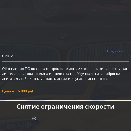
Подробнее...
UPDG1
Обновления ПО оказывают прямое влияние даже на такие аспекты, как
динамика, расход топлива и отклик на газ. Улучшаются калибровки
двигательной системы, трансмиссии и других компонентов.
Цена от: 6 000 руб.
Снятие ограничения скорости