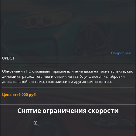
Подробнее...
UPDG1
Обновления ПО оказывают прямое влияние даже на такие аспекты, как
динамика, расход топлива и отклик на газ. Улучшаются калибровки
двигательной системы, трансмиссии и других компонентов.
Цена от: 6 000 руб.
Снятие ограничения скорости