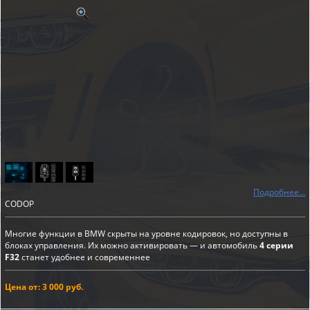
Подробнее...
CODOP
Многие функции в BMW скрыты на уровне кодировок, но доступны в
блоках управления. Их можно активировать — и автомобиль
4 серии
F32
станет удобнее и современнее
Цена от: 3 000 руб.