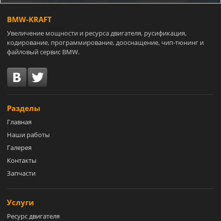
BMW-KRAFT
Увеличение мощности и ресурса двигателя, русификация,
кодирование, программирование, дооснащение, чип-тюнинг и
файловый сервис BMW.
Разделы
Главная
Наши работы
Галерея
Контакты
Запчасти
Услуги
Ресурс двигателя