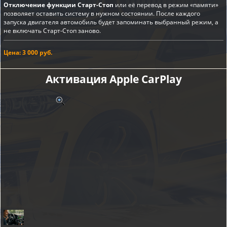
Отключение функции Старт-Стоп
или её перевод в режим «памяти»
позволяет оставить систему в нужном состоянии. После каждого
запуска двигателя автомобиль будет запоминать выбранный режим, а
не включать Старт-Стоп заново.
Цена: 3 000 руб.
Активация Apple CarPlay