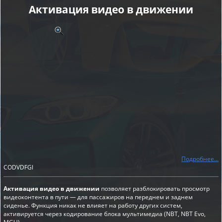
Активация видео в движении
Подробнее...
CODVDFGI
Активация видео в движении
позволяет разблокировать просмотр
видеоконтента в пути — для пассажиров на переднем и заднем
сиденье. Функция никак не влияет на работу других систем,
активируется через кодирование блока мультимедиа (NBT, NBT Evo,