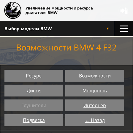
Увеличение мощности и ресурса
📲
двигателя BMW
Выбор модели BMW
▼
Возможности BMW 4 F32
Ресурс
Возможности
Диски
Мощность
Глушители
Интерьер
Подвеска
← Назад