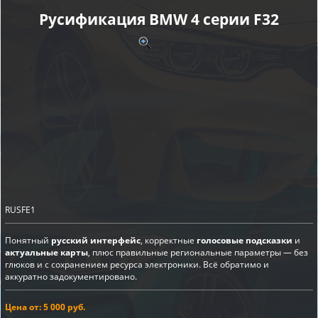
Русификация BMW 4 серии F32
RUSFE1
Понятный
русский интерфейс
, корректные
голосовые подсказки
и
актуальные карты
, плюс правильные региональные параметры — без
глюков и с сохранением ресурса электроники. Всё обратимо и
аккуратно задокументировано.
Цена от: 5 000 руб.