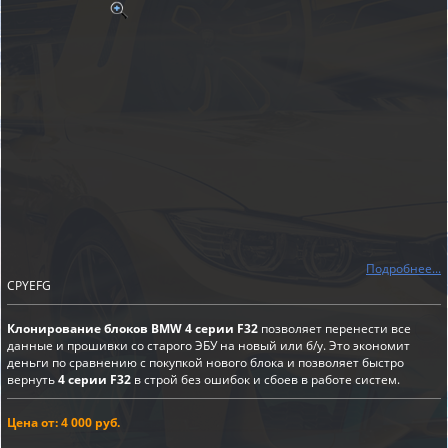
Подробнее...
CPYEFG
Клонирование блоков BMW 4 серии F32
позволяет перенести все
данные и прошивки со старого ЭБУ на новый или б/у. Это экономит
деньги по сравнению с покупкой нового блока и позволяет быстро
вернуть
4 серии F32
в строй без ошибок и сбоев в работе систем.
Цена от: 4 000 руб.