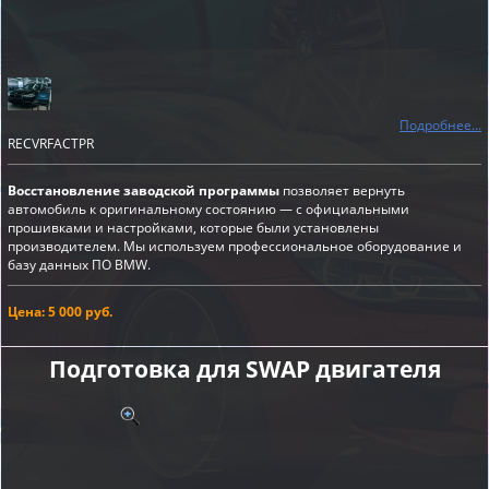
Подробнее...
RECVRFACTPR
Восстановление заводской программы
позволяет вернуть
автомобиль к оригинальному состоянию — с официальными
прошивками и настройками, которые были установлены
производителем. Мы используем профессиональное оборудование и
базу данных ПО BMW.
Цена: 5 000 руб.
Подготовка для SWAP двигателя