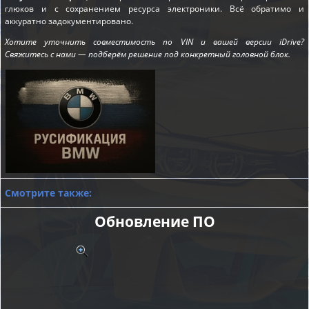
глюков и с сохранением ресурса электроники. Всё обратимо и
аккуратно задокументировано.
Хотите уточнить совместимость по VIN и вашей версии iDrive?
Свяжитесь с нами — подберём решение под конкретный головной блок.
Смотрите также:
Обновление ПО