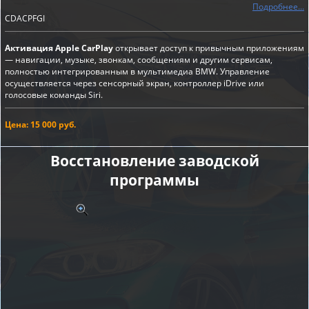
Подробнее...
CDACPFGI
Активация Apple CarPlay
открывает доступ к привычным приложениям
— навигации, музыке, звонкам, сообщениям и другим сервисам,
полностью интегрированным в мультимедиа BMW. Управление
осуществляется через сенсорный экран, контроллер iDrive или
голосовые команды Siri.
Цена: 15 000 руб.
Восстановление заводской
программы