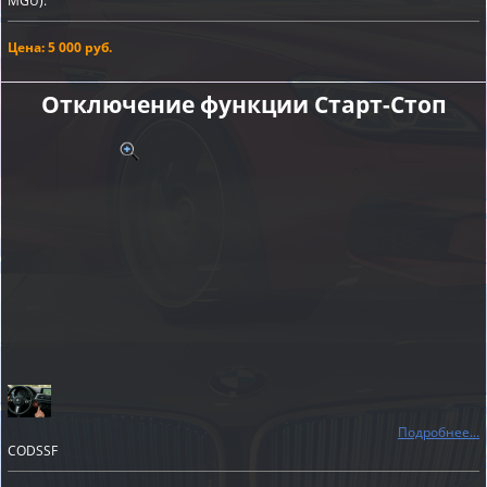
MGU).
Цена: 5 000 руб.
Отключение функции Старт-Cтоп
Подробнее...
CODSSF