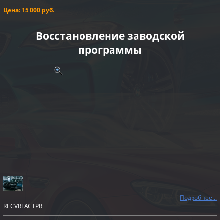
Цена: 15 000 руб.
Восстановление заводской
программы
Подробнее...
RECVRFACTPR