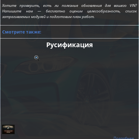
Хотите проверить, есть ли полезные обновления для вашего VIN?
Напишите нам — бесплатно оценим целесообразность, список
затрагиваемых модулей и подготовим план работ.
Смотрите также:
Русификация
Подробнее...