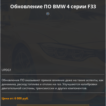
Обновление ПО BMW 4 серии F33
UPDG1
Обновления ПО оказывают прямое влияние даже на такие аспекты, как
динамика, расход топлива и отклик на газ. Улучшаются калибровки
двигательной системы, трансмиссии и других компонентов.
Цена от: 6 000 руб.