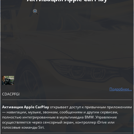
Подробнее...
CDACPFGI
Активация Apple CarPlay
открывает доступ к привычным приложениям
— навигации, музыке, звонкам, сообщениям и другим сервисам,
полностью интегрированным в мультимедиа BMW. Управление
осуществляется через сенсорный экран, контроллер iDrive или
голосовые команды Siri.