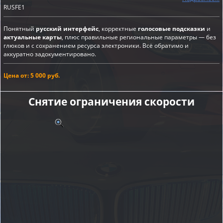
RUSFE1
Понятный
русский интерфейс
, корректные
голосовые подсказки
и
актуальные карты
, плюс правильные региональные параметры — без
глюков и с сохранением ресурса электроники. Всё обратимо и
аккуратно задокументировано.
Цена от: 5 000 руб.
Снятие ограничения скорости