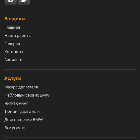
Разделы
Главная
Наши работы
Галерея
Контакты
Запчасти
Услуги
Ресурс двигателя
Файловый сервис BMW
Чип-тюнинг
Тюнинг двигателя
Дооснащение BMW
Все услуги