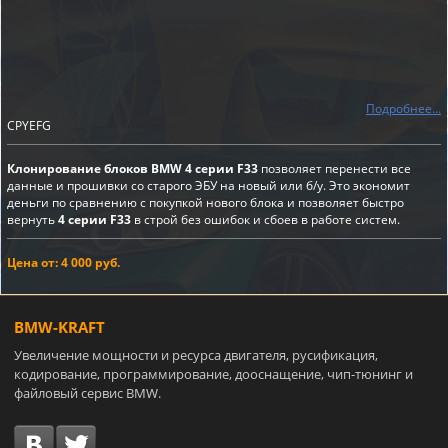
Подробнее...
CPYEFG
Клонирование блоков BMW 4 серии F33
позволяет перенести все
данные и прошивки со старого ЭБУ на новый или б/у. Это экономит
деньги по сравнению с покупкой нового блока и позволяет быстро
вернуть
4 серии F33
в строй без ошибок и сбоев в работе систем.
Цена от: 4 000 руб.
BMW-KRAFT
Увеличение мощности и ресурса двигателя, русификация,
кодирование, программирование, дооснащение, чип-тюнинг и
файловый сервис BMW.