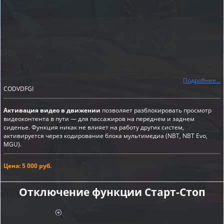
Подробнее...
CODVDFGI
Активация видео в движении
позволяет разблокировать просмотр
видеоконтента в пути — для пассажиров на переднем и заднем
сиденье. Функция никак не влияет на работу других систем,
активируется через кодирование блока мультимедиа (NBT, NBT Evo,
MGU).
Цена: 5 000 руб.
Отключение функции Старт-Cтоп