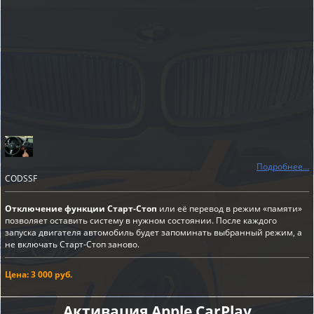
Подробнее...
CODSSF
Отключение функции Старт-Стоп
или её перевод в режим «памяти»
позволяет оставить систему в нужном состоянии. После каждого
запуска двигателя автомобиль будет запоминать выбранный режим, а
не включать Старт-Стоп заново.
Цена: 3 000 руб.
Активация Apple CarPlay