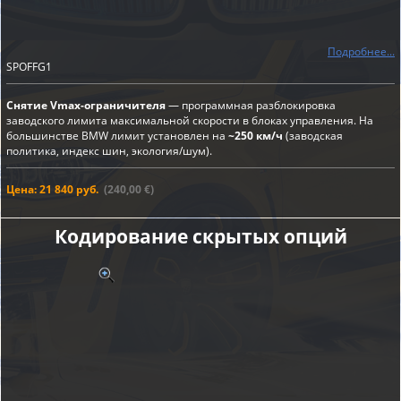
Подробнее...
SPOFFG1
Снятие Vmax-ограничителя
— программная разблокировка
заводского лимита максимальной скорости в блоках управления. На
большинстве BMW лимит установлен на
~250 км/ч
(заводская
политика, индекс шин, экология/шум).
Цена: 21 840 руб.
(240,00 €)
Кодирование скрытых опций