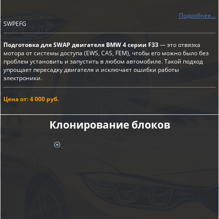
Подробнее...
SWPEFG
Подготовка для SWAP двигателя BMW 4 серии F33
— это отвязка
мотора от системы доступа (EWS, CAS, FEM), чтобы его можно было без
проблем установить и запустить в любом автомобиле. Такой подход
упрощает пересадку двигателя и исключает ошибки работы
электроники.
Цена от: 4 000 руб.
Клонирование блоков