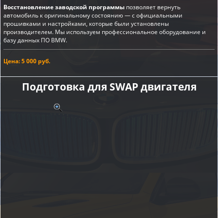
Восстановление заводской программы
позволяет вернуть
автомобиль к оригинальному состоянию — с официальными
прошивками и настройками, которые были установлены
производителем. Мы используем профессиональное оборудование и
базу данных ПО BMW.
Цена: 5 000 руб.
Подготовка для SWAP двигателя