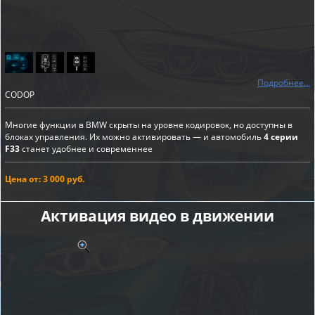
Подробнее...
CODOP
Многие функции в BMW скрыты на уровне кодировок, но доступны в
блоках управления. Их можно активировать — и автомобиль
4 серии
F33
станет удобнее и современнее
Цена от: 3 000 руб.
Активация видео в движении