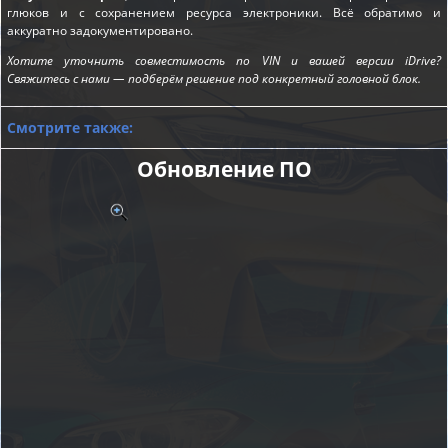
глюков и с сохранением ресурса электроники. Всё обратимо и
аккуратно задокументировано.
Хотите уточнить совместимость по VIN и вашей версии iDrive?
Свяжитесь с нами — подберём решение под конкретный головной блок.
Смотрите также:
Обновление ПО