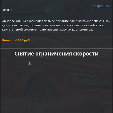
Подробнее...
UPDG1
Обновления ПО оказывают прямое влияние даже на такие аспекты, как
динамика, расход топлива и отклик на газ. Улучшаются калибровки
двигательной системы, трансмиссии и других компонентов.
Цена от: 6 000 руб.
Снятие ограничения скорости