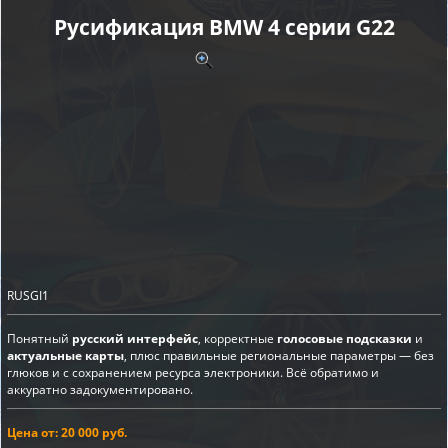
Русификация BMW 4 серии G22
RUSGI1
Понятный
русский интерфейс
, корректные
голосовые подсказки
и
актуальные карты
, плюс правильные региональные параметры — без
глюков и с сохранением ресурса электроники. Всё обратимо и
аккуратно задокументировано.
Цена от: 20 000 руб.