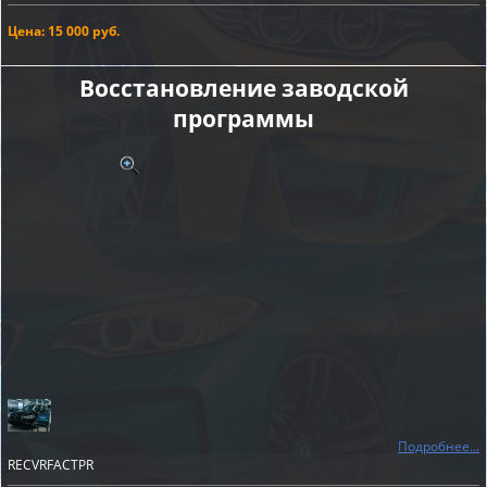
Цена: 15 000 руб.
Восстановление заводской
программы
Подробнее...
RECVRFACTPR