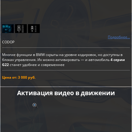
Подробнее...
CODOP
Многие функции в BMW скрыты на уровне кодировок, но доступны в
блоках управления. Их можно активировать — и автомобиль
4 серии
G22
станет удобнее и современнее
Цена от: 3 000 руб.
Активация видео в движении