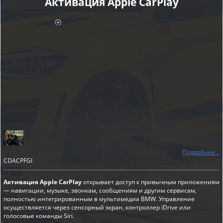
Активация Apple CarPlay
Подробнее...
CDACPFGI
Активация Apple CarPlay
открывает доступ к привычным приложениям
— навигации, музыке, звонкам, сообщениям и другим сервисам,
полностью интегрированным в мультимедиа BMW. Управление
осуществляется через сенсорный экран, контроллер iDrive или
голосовые команды Siri.