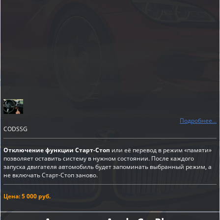
Подробнее...
CODSSG
Отключение функции Старт-Стоп
или её перевод в режим «памяти»
позволяет оставить систему в нужном состоянии. После каждого
запуска двигателя автомобиль будет запоминать выбранный режим, а
не включать Старт-Стоп заново.
Цена: 5 000 руб.