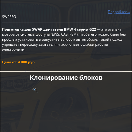
Подробнее...
SWPEFG
Подготовка для SWAP двигателя BMW 4 серии G22
— это отвязка
мотора от системы доступа (EWS, CAS, FEM), чтобы его можно было без
проблем установить и запустить в любом автомобиле. Такой подход
упрощает пересадку двигателя и исключает ошибки работы
электроники.
Цена от: 4 000 руб.
Клонирование блоков