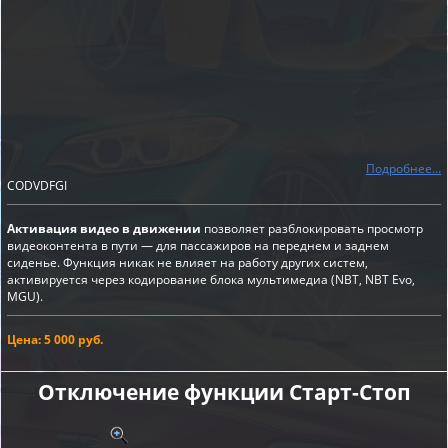
Подробнее...
CODVDFGI
Активация видео в движении
позволяет разблокировать просмотр
видеоконтента в пути — для пассажиров на переднем и заднем
сиденье. Функция никак не влияет на работу других систем,
активируется через кодирование блока мультимедиа (NBT, NBT Evo,
MGU).
Цена: 5 000 руб.
Отключение функции Старт-Cтоп