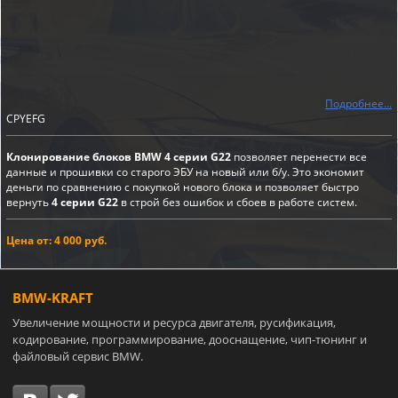
Подробнее...
CPYEFG
Клонирование блоков BMW 4 серии G22
позволяет перенести все
данные и прошивки со старого ЭБУ на новый или б/у. Это экономит
деньги по сравнению с покупкой нового блока и позволяет быстро
вернуть
4 серии G22
в строй без ошибок и сбоев в работе систем.
Цена от: 4 000 руб.
BMW-KRAFT
Увеличение мощности и ресурса двигателя, русификация,
кодирование, программирование, дооснащение, чип-тюнинг и
файловый сервис BMW.