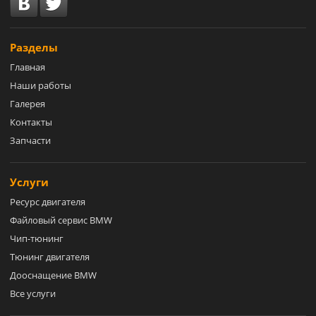
Разделы
Главная
Наши работы
Галерея
Контакты
Запчасти
Услуги
Ресурс двигателя
Файловый сервис BMW
Чип-тюнинг
Тюнинг двигателя
Дооснащение BMW
Все услуги