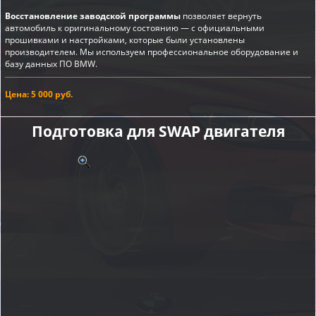
Восстановление заводской программы
позволяет вернуть
автомобиль к оригинальному состоянию — с официальными
прошивками и настройками, которые были установлены
производителем. Мы используем профессиональное оборудование и
базу данных ПО BMW.
Цена: 5 000 руб.
Подготовка для SWAP двигателя