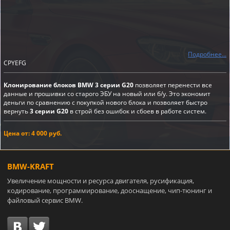
Подробнее...
CPYEFG
Клонирование блоков BMW 3 серии G20
позволяет перенести все
данные и прошивки со старого ЭБУ на новый или б/у. Это экономит
деньги по сравнению с покупкой нового блока и позволяет быстро
вернуть
3 серии G20
в строй без ошибок и сбоев в работе систем.
Цена от: 4 000 руб.
BMW-KRAFT
Увеличение мощности и ресурса двигателя, русификация,
кодирование, программирование, дооснащение, чип-тюнинг и
файловый сервис BMW.