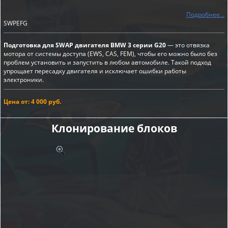
Подробнее...
SWPEFG
Подготовка для SWAP двигателя BMW 3 серии G20
— это отвязка
мотора от системы доступа (EWS, CAS, FEM), чтобы его можно было без
проблем установить и запустить в любом автомобиле. Такой подход
упрощает пересадку двигателя и исключает ошибки работы
электроники.
Цена от: 4 000 руб.
Клонирование блоков