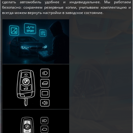
сделать автомобиль удобнее и индивидуальнее. Мы работаем
безопасно: сохраняем резервные копии, учитываем комплектацию и
всегда можем вернуть настройки в заводское состояние.