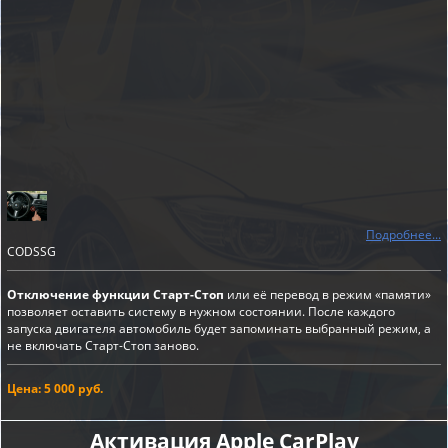
Подробнее...
CODSSG
Отключение функции Старт-Стоп
или её перевод в режим «памяти»
позволяет оставить систему в нужном состоянии. После каждого
запуска двигателя автомобиль будет запоминать выбранный режим, а
не включать Старт-Стоп заново.
Цена: 5 000 руб.
Активация Apple CarPlay