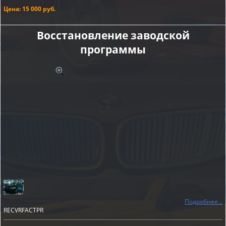
Цена: 15 000 руб.
Восстановление заводской
программы
Подробнее...
RECVRFACTPR