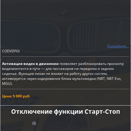
Подробнее...
CODVDFGI
Активация видео в движении
позволяет разблокировать просмотр
видеоконтента в пути — для пассажиров на переднем и заднем
сиденье. Функция никак не влияет на работу других систем,
активируется через кодирование блока мультимедиа (NBT, NBT Evo,
MGU).
Цена: 5 000 руб.
Отключение функции Старт-Cтоп