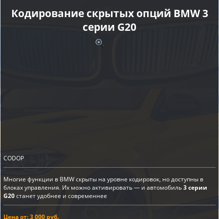
Кодирование скрытых опций BMW 3
серии G20
CODOP
Многие функции в BMW скрыты на уровне кодировок, но доступны в
блоках управления. Их можно активировать — и автомобиль
3 серии
G20
станет удобнее и современнее
Цена от: 3 000 руб.