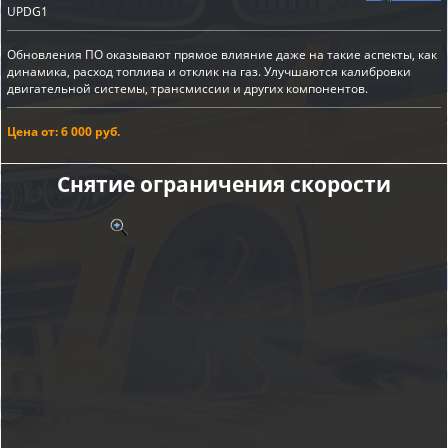
UPDG1
Обновления ПО оказывают прямое влияние даже на такие аспекты, как
динамика, расход топлива и отклик на газ. Улучшаются калибровки
двигательной системы, трансмиссии и других компонентов.
Цена от: 6 000 руб.
Снятие ограничения скорости