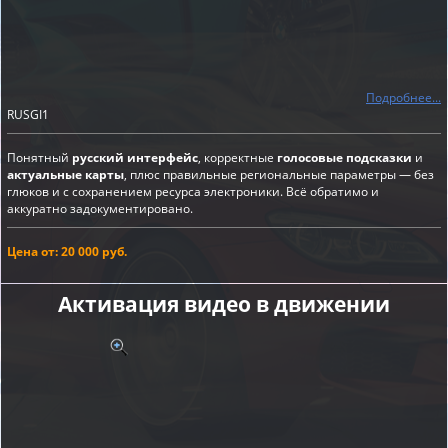
Подробнее...
RUSGI1
Понятный
русский интерфейс
, корректные
голосовые подсказки
и
актуальные карты
, плюс правильные региональные параметры — без
глюков и с сохранением ресурса электроники. Всё обратимо и
аккуратно задокументировано.
Цена от: 20 000 руб.
Активация видео в движении