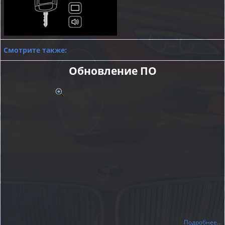
Смотрите также:
Обновление ПО
Подробнее...