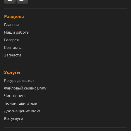
Разделы
Главная
Наши работы
Галерея
Контакты
Запчасти
Услуги
Ресурс двигателя
Файловый сервис BMW
Чип-тюнинг
Тюнинг двигателя
Дооснащение BMW
Все услуги