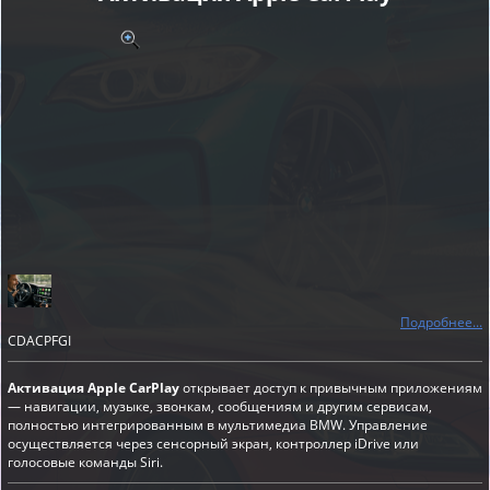
Подробнее...
CDACPFGI
Активация Apple CarPlay
открывает доступ к привычным приложениям
— навигации, музыке, звонкам, сообщениям и другим сервисам,
полностью интегрированным в мультимедиа BMW. Управление
осуществляется через сенсорный экран, контроллер iDrive или
голосовые команды Siri.