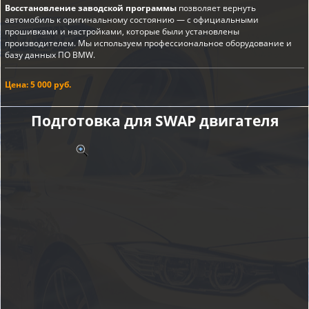
Восстановление заводской программы
позволяет вернуть
автомобиль к оригинальному состоянию — с официальными
прошивками и настройками, которые были установлены
производителем. Мы используем профессиональное оборудование и
базу данных ПО BMW.
Цена: 5 000 руб.
Подготовка для SWAP двигателя