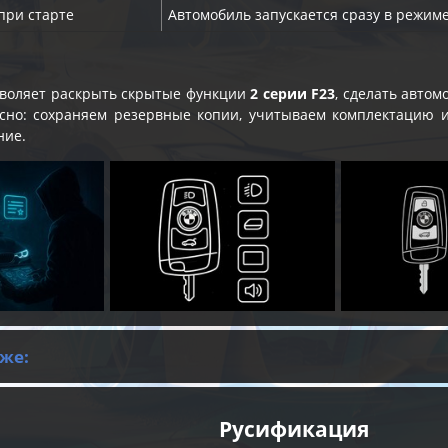
при старте
Автомобиль запускается сразу в режиме
воляет раскрыть скрытые функции
2 серии F23
, сделать авто
сно: сохраняем резервные копии, учитываем комплектацию и
ние.
же:
Русификация