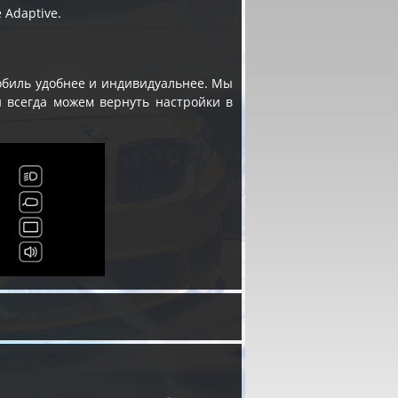
 Adaptive.
мобиль удобнее и индивидуальнее. Мы
 всегда можем вернуть настройки в