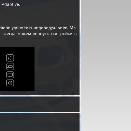
 Adaptive.
мобиль удобнее и индивидуальнее. Мы
 всегда можем вернуть настройки в