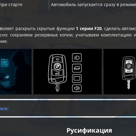
при старте
Автомобиль запускается сразу в режиме
воляет раскрыть скрытые функции
1 серии F20
, сделать авто
сно: сохраняем резервные копии, учитываем комплектацию и
ние.
же:
Русификация