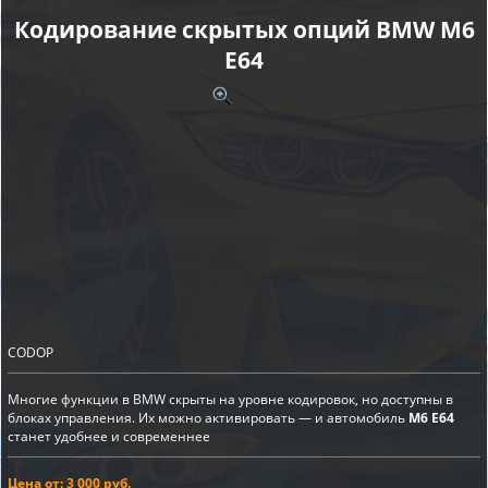
Кодирование скрытых опций BMW M6
E64
CODOP
Многие функции в BMW скрыты на уровне кодировок, но доступны в
блоках управления. Их можно активировать — и автомобиль
M6 E64
станет удобнее и современнее
Цена от: 3 000 руб.