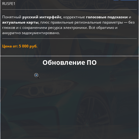
RUSFE1
Понятный
русский интерфейс
, корректные
голосовые подсказки
и
актуальные карты
, плюс правильные региональные параметры — без
глюков и с сохранением ресурса электроники. Всё обратимо и
аккуратно задокументировано.
Цена от: 5 000 руб.
Обновление ПО