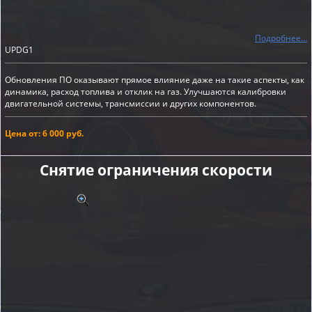
Подробнее...
UPDG1
Обновления ПО оказывают прямое влияние даже на такие аспекты, как
динамика, расход топлива и отклик на газ. Улучшаются калибровки
двигательной системы, трансмиссии и других компонентов.
Цена от: 6 000 руб.
Снятие ограничения скорости