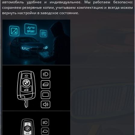
автомобиль удобнее и индивидуальнее. Мы работаем безопасно:
сохраняем резервные копии, учитываем комплектацию и всегда можем
вернуть настройки в заводское состояние.