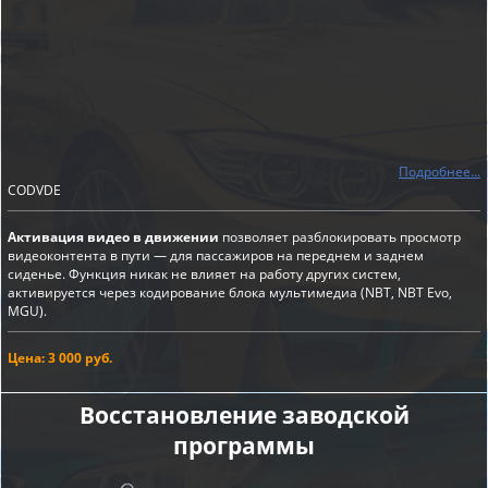
Подробнее...
CODVDE
Активация видео в движении
позволяет разблокировать просмотр
видеоконтента в пути — для пассажиров на переднем и заднем
сиденье. Функция никак не влияет на работу других систем,
активируется через кодирование блока мультимедиа (NBT, NBT Evo,
MGU).
Цена: 3 000 руб.
Восстановление заводской
программы