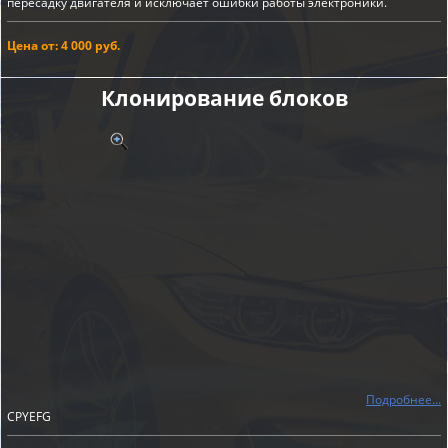
пересадку двигателя и исключает ошибки работы электроники.
Цена от: 4 000 руб.
Клонирование блоков
Подробнее...
CPYEFG