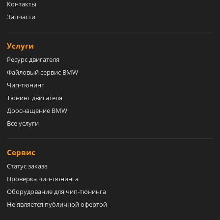
Контакты
Запчасти
Услуги
Ресурс двигателя
Файловый сервис BMW
Чип-тюнинг
Тюнинг двигателя
Дооснащение BMW
Все услуги
Сервис
Статус заказа
Проверка чип-тюнинга
Оборудование для чип-тюнинга
Не является публичной офертой