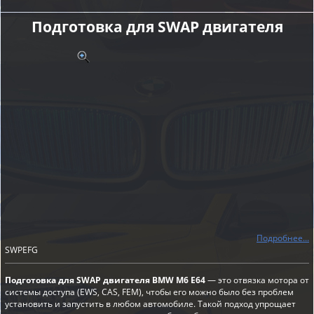
Подготовка для SWAP двигателя
Подробнее...
SWPEFG
Подготовка для SWAP двигателя BMW M6 E64
— это отвязка мотора от
системы доступа (EWS, CAS, FEM), чтобы его можно было без проблем
установить и запустить в любом автомобиле. Такой подход упрощает