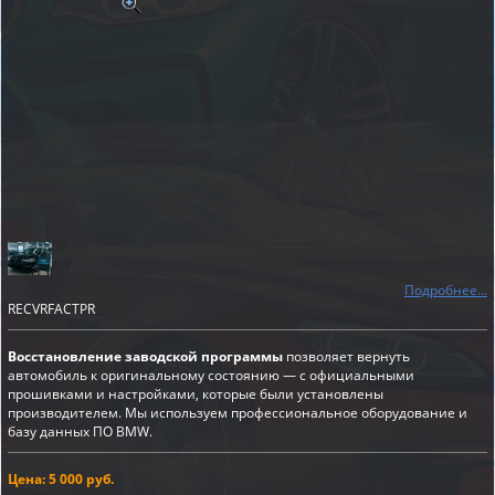
Подробнее...
RECVRFACTPR
Восстановление заводской программы
позволяет вернуть
автомобиль к оригинальному состоянию — с официальными
прошивками и настройками, которые были установлены
производителем. Мы используем профессиональное оборудование и
базу данных ПО BMW.
Цена: 5 000 руб.