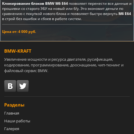
Клонирование блоков BMW M6 E64
позволяет перенести все данные и
прошивки со старого ЭБУ на новый или б/у. Это экономит деньги по
сравнению с покупкой нового блока и позволяет быстро вернуть
M6 E64
в строй без ошибок и сбоев в работе систем.
Цена от: 4 000 руб.
BMW-KRAFT
Увеличение мощности и ресурса двигателя, русификация,
кодирование, программирование, дооснащение, чип-тюнинг и
файловый сервис BMW.
Разделы
Главная
Наши работы
Галерея