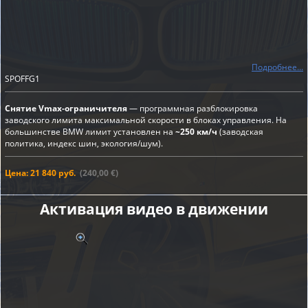
Подробнее...
SPOFFG1
Снятие Vmax-ограничителя
— программная разблокировка
заводского лимита максимальной скорости в блоках управления. На
большинстве BMW лимит установлен на
~250 км/ч
(заводская
политика, индекс шин, экология/шум).
Цена: 21 840 руб.
(240,00 €)
Активация видео в движении