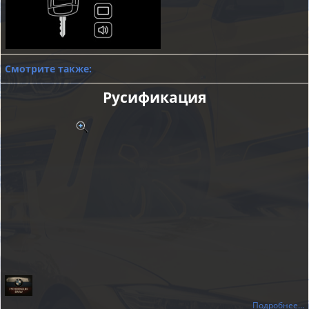
Смотрите также:
Русификация
Подробнее...