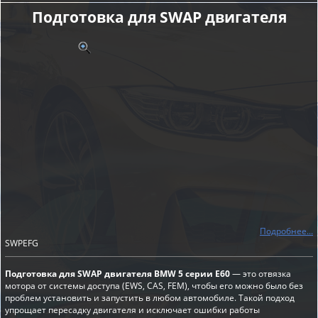
Подготовка для SWAP двигателя
Подробнее...
SWPEFG
Подготовка для SWAP двигателя BMW 5 серии E60
— это отвязка
мотора от системы доступа (EWS, CAS, FEM), чтобы его можно было без
проблем установить и запустить в любом автомобиле. Такой подход
упрощает пересадку двигателя и исключает ошибки работы