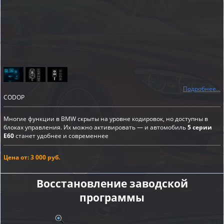
Подробнее...
CODOP
Многие функции в BMW скрыты на уровне кодировок, но доступны в
блоках управления. Их можно активировать — и автомобиль
5 серии
E60
станет удобнее и современнее
Цена от: 3 000 руб.
Восстановление заводской
программы