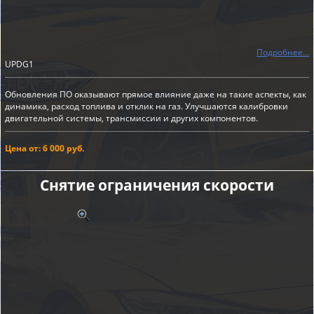
Подробнее...
UPDG1
Обновления ПО оказывают прямое влияние даже на такие аспекты, как
динамика, расход топлива и отклик на газ. Улучшаются калибровки
двигательной системы, трансмиссии и других компонентов.
Цена от: 6 000 руб.
Снятие ограничения скорости