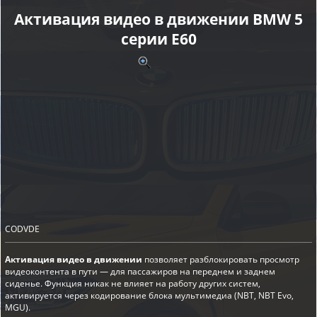
Активация видео в движении BMW 5
серии E60
CODVDE
Активация видео в движении
позволяет разблокировать просмотр
видеоконтента в пути — для пассажиров на переднем и заднем
сиденье. Функция никак не влияет на работу других систем,
активируется через кодирование блока мультимедиа (NBT, NBT Evo,
MGU).