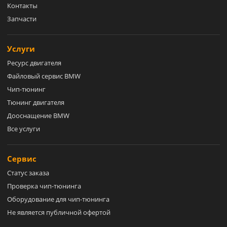
Контакты
Запчасти
Услуги
Ресурс двигателя
Файловый сервис BMW
Чип-тюнинг
Тюнинг двигателя
Дооснащение BMW
Все услуги
Сервис
Статус заказа
Проверка чип-тюнинга
Оборудование для чип-тюнинга
Не является публичной офертой