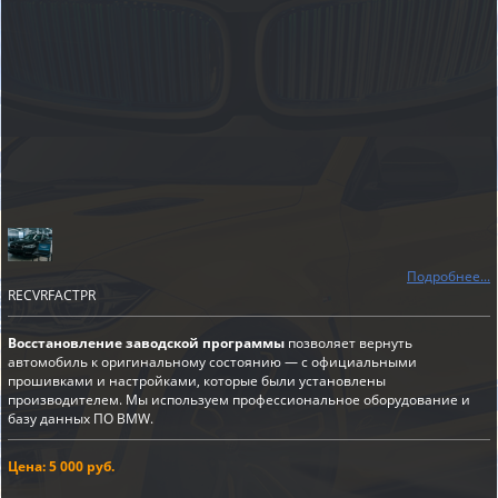
Подробнее...
RECVRFACTPR
Восстановление заводской программы
позволяет вернуть
автомобиль к оригинальному состоянию — с официальными
прошивками и настройками, которые были установлены
производителем. Мы используем профессиональное оборудование и
базу данных ПО BMW.
Цена: 5 000 руб.