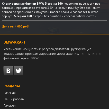
Клонирование блоков BMW 5 серии E60
позволяет перенести все
данные и прошивки со старого ЭБУ на новый или б/у. Это экономит
деньги по сравнению с покупкой нового блока и позволяет быстро
вернуть
5 серии E60
в строй без ошибок и сбоев в работе систем.
Цена от: 4 000 руб.
BMW-KRAFT
Увеличение мощности и ресурса двигателя, русификация,
кодирование, программирование, дооснащение, чип-тюнинг и
файловый сервис BMW.
Разделы
Главная
Наши работы
Галерея