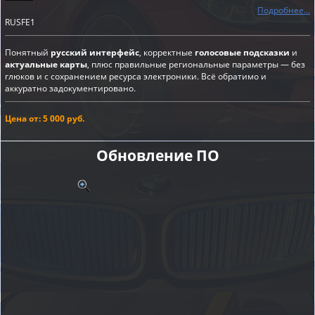
Подробнее...
RUSFE1
Понятный
русский интерфейс
, корректные
голосовые подсказки
и
актуальные карты
, плюс правильные региональные параметры — без
глюков и с сохранением ресурса электроники. Всё обратимо и
аккуратно задокументировано.
Цена от: 5 000 руб.
Обновление ПО