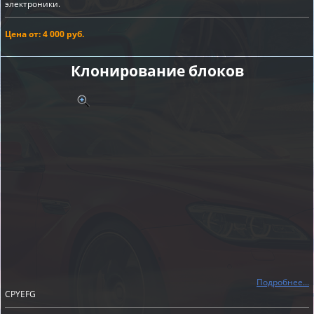
электроники.
Цена от: 4 000 руб.
Клонирование блоков
Подробнее...
CPYEFG