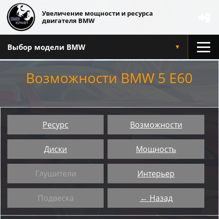
Увеличение мощности и ресурса
📲
двигателя BMW
Выбор модели BMW
▼
Возможности BMW 5 E60
Ресурс
Возможности
Диски
Мощность
Глушители
Интерьер
Подвеска
← Назад