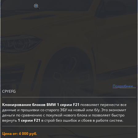
Подробнее...
CPYEFG
Клонирование блоков BMW 1 серии F21
позволяет перенести все
данные и прошивки со старого ЭБУ на новый или б/у. Это экономит
деньги по сравнению с покупкой нового блока и позволяет быстро
вернуть
1 серии F21
в строй без ошибок и сбоев в работе систем.
Цена от: 4 000 руб.