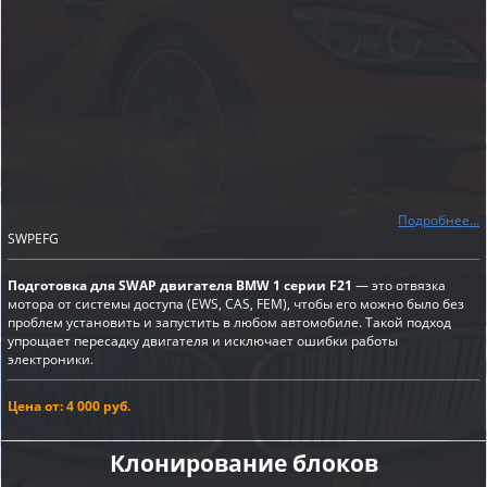
Подробнее...
SWPEFG
Подготовка для SWAP двигателя BMW 1 серии F21
— это отвязка
мотора от системы доступа (EWS, CAS, FEM), чтобы его можно было без
проблем установить и запустить в любом автомобиле. Такой подход
упрощает пересадку двигателя и исключает ошибки работы
электроники.
Цена от: 4 000 руб.
Клонирование блоков