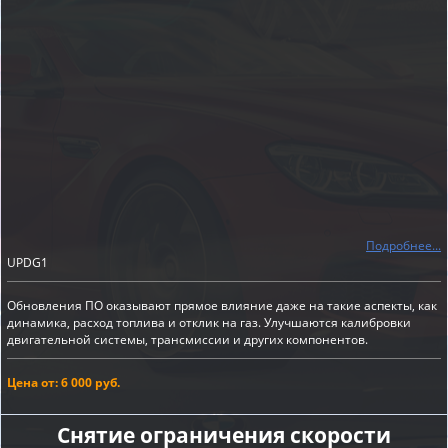
Подробнее...
UPDG1
Обновления ПО оказывают прямое влияние даже на такие аспекты, как
динамика, расход топлива и отклик на газ. Улучшаются калибровки
двигательной системы, трансмиссии и других компонентов.
Цена от: 6 000 руб.
Снятие ограничения скорости