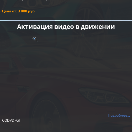
Цена от: 3 000 руб.
Активация видео в движении
Подробнее...
CODVDFGI