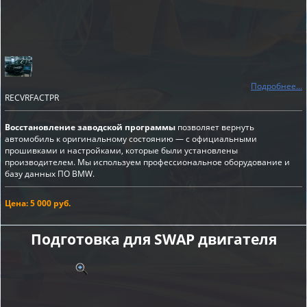
Подробнее...
RECVRFACTPR
Восстановление заводской программы
позволяет вернуть
автомобиль к оригинальному состоянию — с официальными
прошивками и настройками, которые были установлены
производителем. Мы используем профессиональное оборудование и
базу данных ПО BMW.
Цена: 5 000 руб.
Подготовка для SWAP двигателя