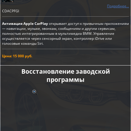
Подробнее...
CDACPFGI
Активация Apple CarPlay
открывает доступ к привычным приложениям
— навигации, музыке, звонкам, сообщениям и другим сервисам,
полностью интегрированным в мультимедиа BMW. Управление
осуществляется через сенсорный экран, контроллер iDrive или
голосовые команды Siri.
Цена: 15 000 руб.
Восстановление заводской
программы