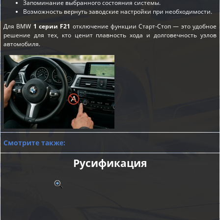
Запоминание выбранного состояния системы.
Возможность вернуть заводские настройки при необходимости.
Для BMW
1 серии F21
отключение функции Старт-Стоп — это удобное
решение для тех, кто ценит плавность хода и долговечность узлов
автомобиля.
Смотрите также:
Русификация