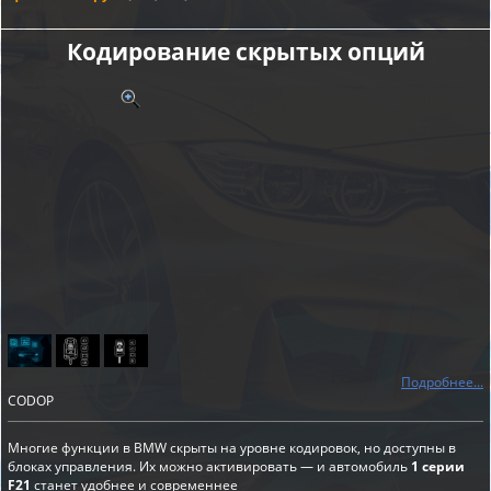
Кодирование скрытых опций
Подробнее...
CODOP
Многие функции в BMW скрыты на уровне кодировок, но доступны в
блоках управления. Их можно активировать — и автомобиль
1 серии
F21
станет удобнее и современнее