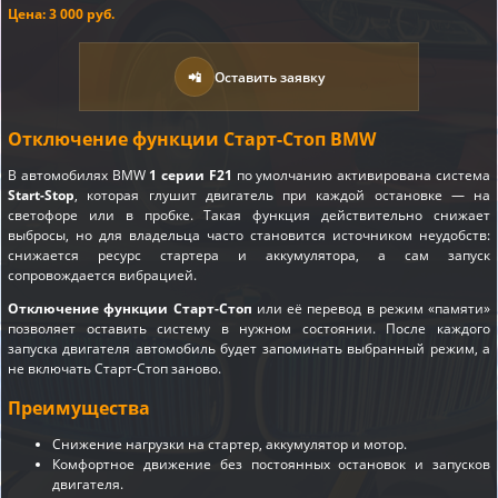
Цена: 3 000 руб.
📲
Оставить заявку
Отключение функции Старт-Стоп BMW
В автомобилях BMW
1 серии F21
по умолчанию активирована система
Start-Stop
, которая глушит двигатель при каждой остановке — на
светофоре или в пробке. Такая функция действительно снижает
выбросы, но для владельца часто становится источником неудобств:
снижается ресурс стартера и аккумулятора, а сам запуск
сопровождается вибрацией.
Отключение функции Старт-Стоп
или её перевод в режим «памяти»
позволяет оставить систему в нужном состоянии. После каждого
запуска двигателя автомобиль будет запоминать выбранный режим, а
не включать Старт-Стоп заново.
Преимущества
Снижение нагрузки на стартер, аккумулятор и мотор.
Комфортное движение без постоянных остановок и запусков
двигателя.