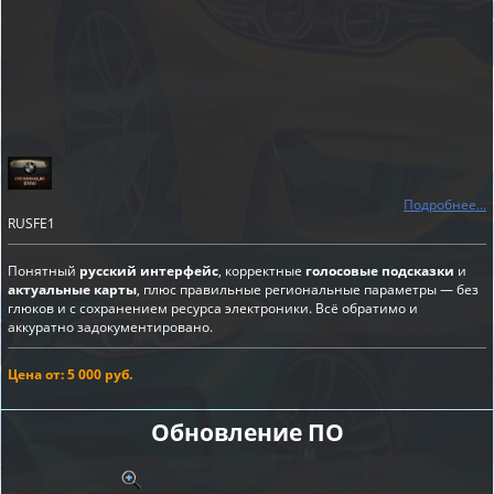
Подробнее...
RUSFE1
Понятный
русский интерфейс
, корректные
голосовые подсказки
и
актуальные карты
, плюс правильные региональные параметры — без
глюков и с сохранением ресурса электроники. Всё обратимо и
аккуратно задокументировано.
Цена от: 5 000 руб.
Обновление ПО