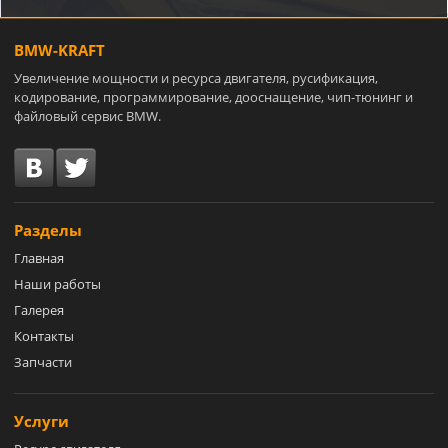
BMW-KRAFT
Увеличение мощности и ресурса двигателя, русификация,
кодирование, программирование, дооснащение, чип-тюнинг и
файловый сервис BMW.
Разделы
Главная
Наши работы
Галерея
Контакты
Запчасти
Услуги