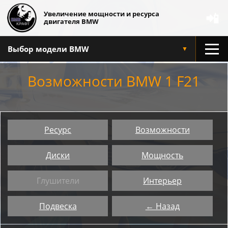
Увеличение мощности и ресурса
📲
двигателя BMW
Выбор модели BMW
▼
Возможности BMW 1 F21
Ресурс
Возможности
Диски
Мощность
Глушители
Интерьер
Подвеска
← Назад