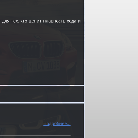
ля тех, кто ценит плавность хода и
Подробнее...