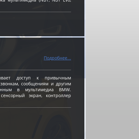
Подробнее...
вает доступ к привычным
звонкам, сообщениям и другим
ванным в мультимедиа BMW.
 сенсорный экран, контроллер